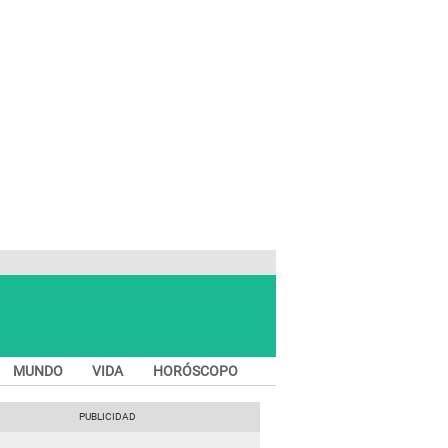
MUNDO
VIDA
HORÓSCOPO