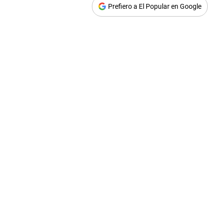
Prefiero a El Popular en Google