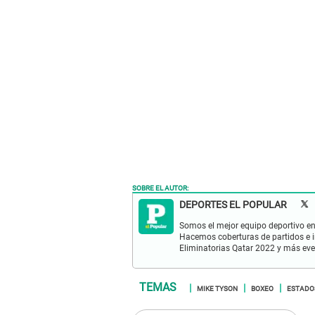
SOBRE EL AUTOR:
DEPORTES EL POPULAR
Somos el mejor equipo deportivo en 
Hacemos coberturas de partidos e in
Eliminatorias Qatar 2022 y más eve
MIKE TYSON
BOXEO
ESTADO