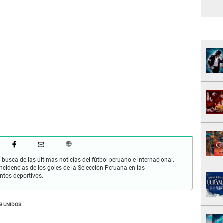
busca de las últimas noticias del fútbol peruano e internacional.
cidencias de los goles de la Selección Peruana en las
ntos deportivos.
S UNIDOS