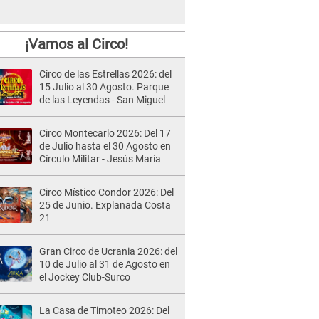
¡Vamos al Circo!
Circo de las Estrellas 2026: del
15 Julio al 30 Agosto. Parque
de las Leyendas - San Miguel
Circo Montecarlo 2026: Del 17
de Julio hasta el 30 Agosto en
Círculo Militar - Jesús María
Circo Místico Condor 2026: Del
25 de Junio. Explanada Costa
21
Gran Circo de Ucrania 2026: del
10 de Julio al 31 de Agosto en
el Jockey Club-Surco
La Casa de Timoteo 2026: Del