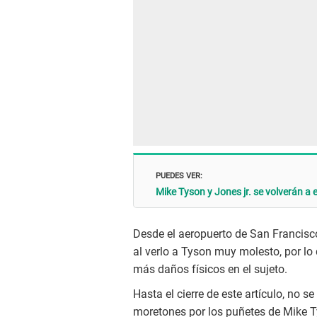
PUEDES VER:
Mike Tyson y Jones jr. se volverán a 
Desde el aeropuerto de San Francisco
al verlo a Tyson muy molesto, por l
más daños físicos en el sujeto.
Hasta el cierre de este artículo, no 
moretones por los puñetes de Mike T