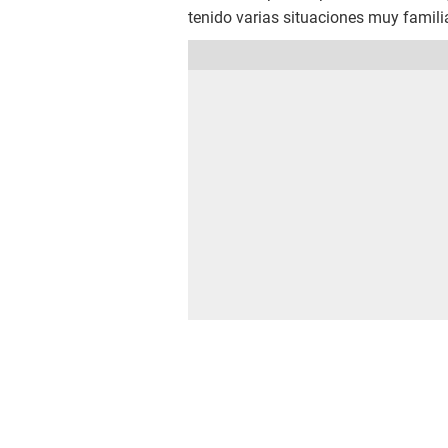
tenido varias situaciones muy famili