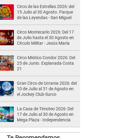
Circo de las Estrellas 2026: del
15 Julio al 30 Agosto. Parque
de las Leyendas - San Miguel
Circo Montecarlo 2026: Del 17
de Julio hasta el 30 Agosto en
Círculo Militar - Jesús María
Circo Místico Condor 2026: Del
25 de Junio. Explanada Costa
21
Gran Circo de Ucrania 2026: del
10 de Julio al 31 de Agosto en
el Jockey Club-Surco
La Casa de Timoteo 2026: Del
17 de Julio al 30 de Agosto en
Mega Plaza - Independencia
Te Recomendamos