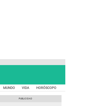
MUNDO
VIDA
HORÓSCOPO