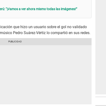
erú: “¡Vamos a ver ahora mismo todas las imágenes!”
icación que hizo un usuario sobre el gol no validado
l músico Pedro Suárez-Vértiz lo compartió en sus redes.