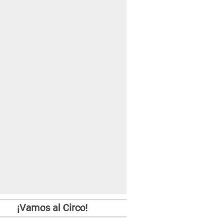
¡Vamos al Circo!