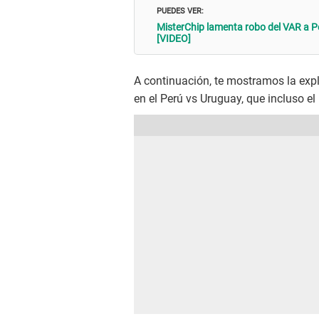
PUEDES VER:
MisterChip lamenta robo del VAR a P
[VIDEO]
A continuación, te mostramos la expl
en el Perú vs Uruguay, que incluso e