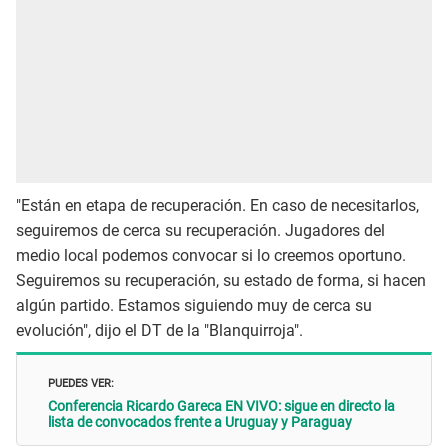
"Están en etapa de recuperación. En caso de necesitarlos,
seguiremos de cerca su recuperación. Jugadores del
medio local podemos convocar si lo creemos oportuno.
Seguiremos su recuperación, su estado de forma, si hacen
algún partido. Estamos siguiendo muy de cerca su
evolución", dijo el DT de la "Blanquirroja".
PUEDES VER:
Conferencia Ricardo Gareca EN VIVO: sigue en directo la
lista de convocados frente a Uruguay y Paraguay