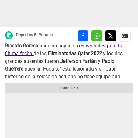
Deportes El Popular
Ricardo Gareca
anunció hoy a
los convocados para la
última fecha
de las
Eliminatorias Qatar 2022
y los dos
grandes ausentes fueron
Jefferson Farfán
y
Paolo
Guerrero
pues la "Foquita" esta lesionada y el "Capi"
histórico de la selección peruana no tiene equipo aún.