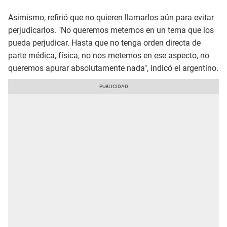
Asimismo, refirió que no quieren llamarlos aún para evitar
perjudicarlos. "No queremos meternos en un tema que los
pueda perjudicar. Hasta que no tenga orden directa de
parte médica, física, no nos metemos en ese aspecto, no
queremos apurar absolutamente nada", indicó el argentino.