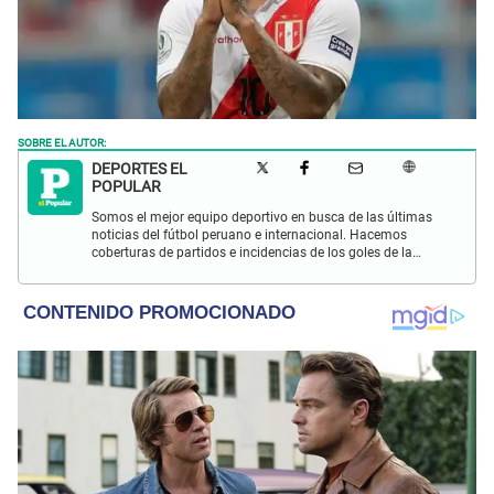
SOBRE EL AUTOR:
DEPORTES EL
POPULAR
Somos el mejor equipo deportivo en busca de las últimas
noticias del fútbol peruano e internacional. Hacemos
coberturas de partidos e incidencias de los goles de la
Selección Peruana en las Eliminatorias Qatar 2022 y más
eventos deportivos.