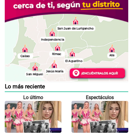
Lo más reciente
Lo último
Espectáculos