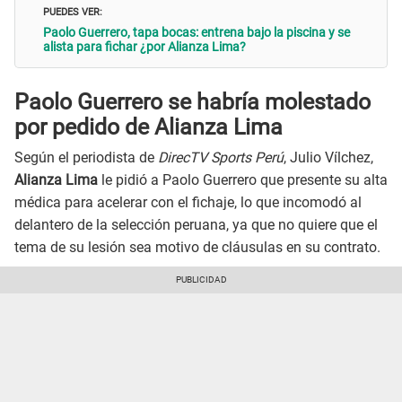
PUEDES VER:
Paolo Guerrero, tapa bocas: entrena bajo la piscina y se
alista para fichar ¿por Alianza Lima?
Paolo Guerrero se habría molestado
por pedido de Alianza Lima
Según el periodista de
DirecTV Sports Perú
, Julio Vílchez,
Alianza Lima
le pidió a Paolo Guerrero que presente su alta
médica para acelerar con el fichaje, lo que incomodó al
delantero de la selección peruana, ya que no quiere que el
tema de su lesión sea motivo de cláusulas en su contrato.