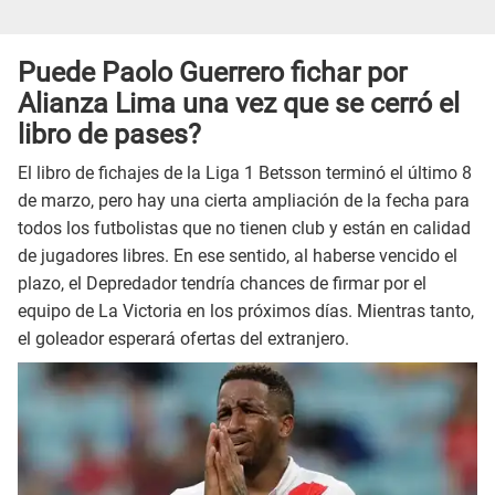
Puede Paolo Guerrero fichar por
Alianza Lima una vez que se cerró el
libro de pases?
El libro de fichajes de la Liga 1 Betsson terminó el último 8
de marzo, pero hay una cierta ampliación de la fecha para
todos los futbolistas que no tienen club y están en calidad
de jugadores libres. En ese sentido, al haberse vencido el
plazo, el Depredador tendría chances de firmar por el
equipo de La Victoria en los próximos días. Mientras tanto,
el goleador esperará ofertas del extranjero.