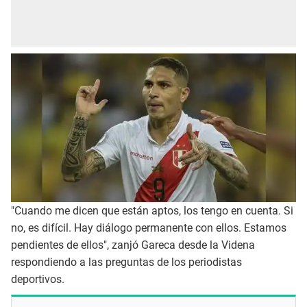
"Cuando me dicen que están aptos, los tengo en cuenta. Si
no, es difícil. Hay diálogo permanente con ellos. Estamos
pendientes de ellos", zanjó Gareca desde la Videna
respondiendo a las preguntas de los periodistas
deportivos.