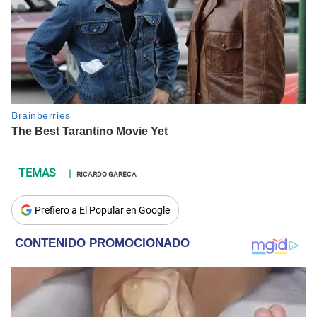
RICARDO GARECA
Prefiero a El Popular en Google