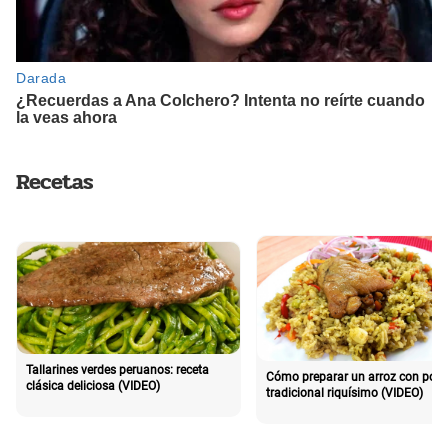
Recetas
Tallarines verdes peruanos: receta
Cómo preparar un arroz con poll
clásica deliciosa (VIDEO)
tradicional riquísimo (VIDEO)