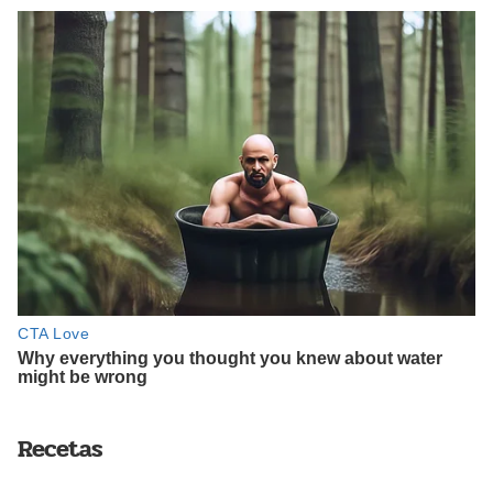
Recetas