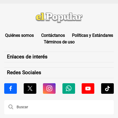
Quiénes somos
Contáctanos
Políticas y Estándares
Términos de uso
Enlaces de interés
Redes Sociales