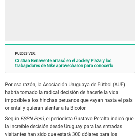
PUEDES VER:
Cristian Benavente arrasó en el Jockey Plaza y los
trabajadores de Nike aprovecharon para conocerlo
Por esa razón, la Asociación Uruguaya de Fútbol (AUF)
habría tomado la radical decisión de hacerle la vida
imposible a los hinchas peruanos que vayan hasta el país
oriental y quieran alentar a la Bicolor.
Según
ESPN Perú,
el periodista Gustavo Peralta indicó que
la increíble decisión desde Uruguay para las entradas
visitantes han sido que estará 300 dólares para los