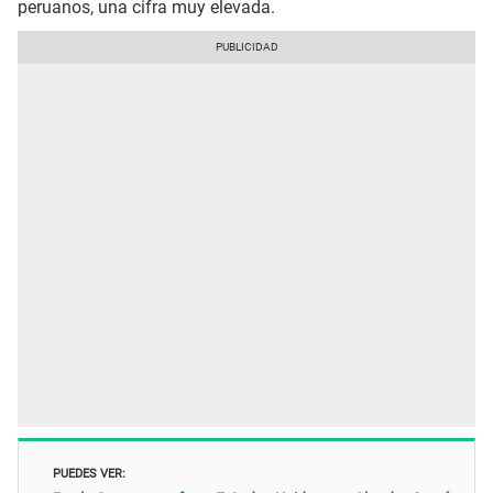
peruanos, una cifra muy elevada.
PUEDES VER: