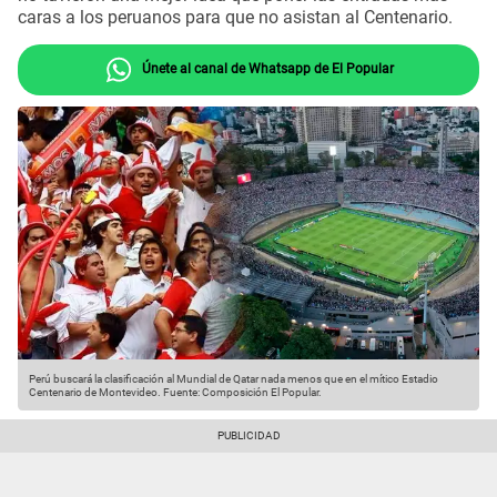
caras a los peruanos para que no asistan al Centenario.
Únete al canal de Whatsapp de El Popular
Perú buscará la clasificación al Mundial de Qatar nada menos que en el mítico Estadio
Centenario de Montevideo.
Fuente: Composición El Popular.