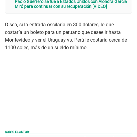
Paolo Guerrero se fue a Estados Unidos con Alondra García
Miró para continuar con su recuperación [VIDEO]
O sea, si la entrada oscilaría en 300 dólares, lo que
costaría un boleto para un peruano que desee ir hasta
Montevideo y ver el Uruguay vs. Perú le costaría cerca de
1100 soles, más de un sueldo mínimo.
SOBRE EL AUTOR: