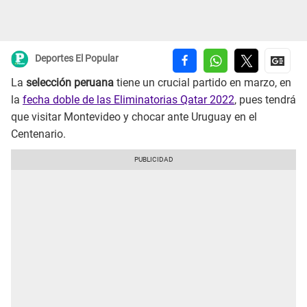
Deportes El Popular
La
selección peruana
tiene un crucial partido en marzo, en
la
fecha doble de las Eliminatorias Qatar 2022
, pues tendrá
que visitar Montevideo y chocar ante Uruguay en el
Centenario.