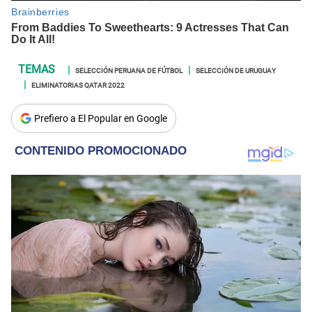
SELECCIÓN PERUANA DE FÚTBOL
SELECCIÓN DE URUGUAY
ELIMINATORIAS QATAR 2022
Prefiero a El Popular en Google