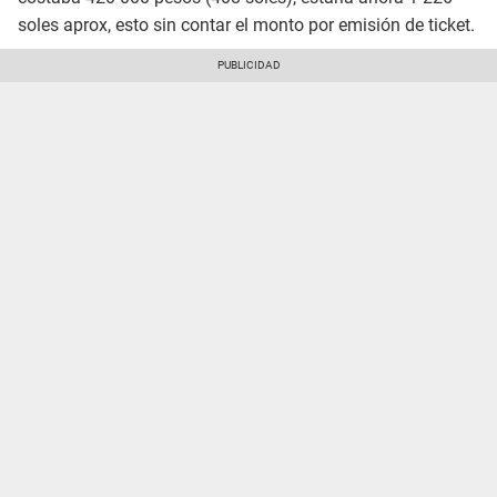
soles aprox, esto sin contar el monto por emisión de ticket.