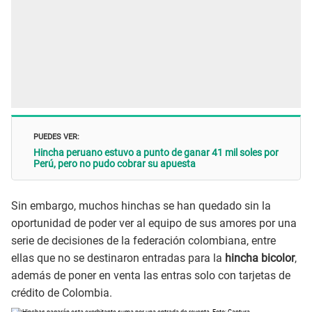
PUEDES VER:
Hincha peruano estuvo a punto de ganar 41 mil soles por
Perú, pero no pudo cobrar su apuesta
Sin embargo, muchos hinchas se han quedado sin la
oportunidad de poder ver al equipo de sus amores por una
serie de decisiones de la federación colombiana, entre
ellas que no se destinaron entradas para la
hincha bicolor
,
además de poner en venta las entras solo con tarjetas de
crédito de Colombia.