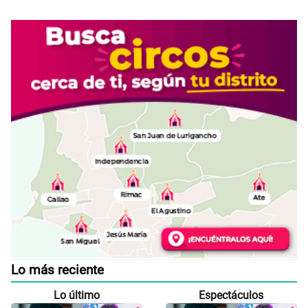
Lo más reciente
Lo último
Espectáculos