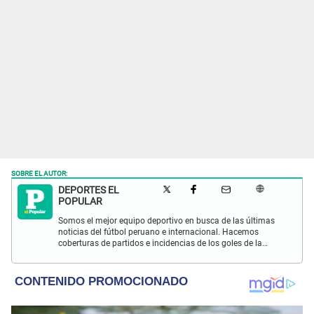
SOBRE EL AUTOR:
DEPORTES EL
POPULAR
Somos el mejor equipo deportivo en busca de las últimas
noticias del fútbol peruano e internacional. Hacemos
coberturas de partidos e incidencias de los goles de la
Selección Peruana en las Eliminatorias Qatar 2022 y más
eventos deportivos.