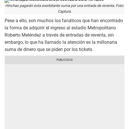
Hinchas pagarán esta exorbitante suma por una entrada de reventa. Foto:
Captura.
Pese a ello, son muchos los fanáticos que han encontrado
la forma de adquirir el ingreso al estadio Metropolitano
Roberto Meléndez a través de entradas de reventa, sin
embargo, lo que ha llamado la atención es la millonaria
suma de dinero que se piden por los tickets.