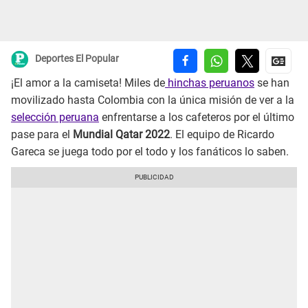
Deportes El Popular
¡El amor a la camiseta! Miles de
hinchas peruanos
se han
movilizado hasta Colombia con la única misión de ver a la
selección peruana
enfrentarse a los cafeteros por el último
pase para el
Mundial Qatar 2022
. El equipo de Ricardo
Gareca se juega todo por el todo y los fanáticos lo saben.