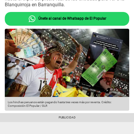
Blanquirroja en Barranquilla.
Únete al canal de Whatsapp de El Popular
Los hinchas peruanos están pagando hasta tres veces más por reventa.
Crédito:
Composición El Popular / GLR