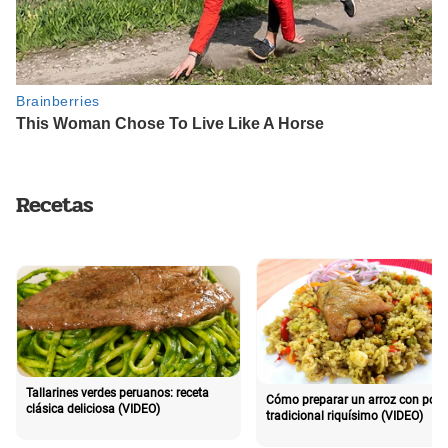
Recetas
Tallarines verdes peruanos: receta
Cómo preparar un arroz con poll
clásica deliciosa (VIDEO)
tradicional riquísimo (VIDEO)