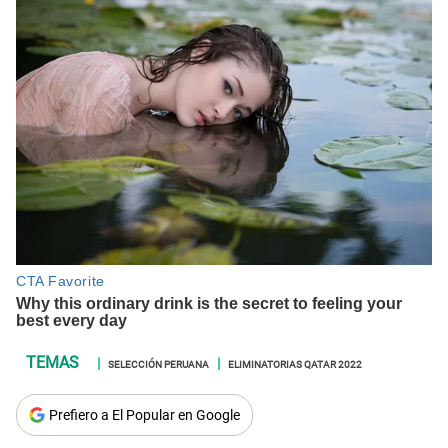
SELECCIÓN PERUANA
ELIMINATORIAS QATAR 2022
Prefiero a El Popular en Google