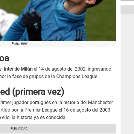
Foto: EFE
boa
el
Inter de Milán
el 14 de agosto del 2002, ingresando
 por la fase de grupos de la Champions League.
ed (primera vez)
primer jugador portugués en la historia del Manchester
artido por la Premier League el 16 de agosto del 2003
ello, la historia ya es conocida.