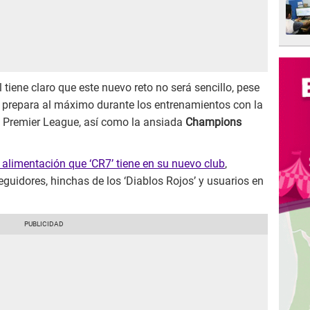
 tiene claro que este nuevo reto no será sencillo, pese
se prepara al máximo durante los entrenamientos con la
 la Premier League, así como la ansiada
Champions
 alimentación que ‘CR7’ tiene en su nuevo club
,
uidores, hinchas de los ‘Diablos Rojos’ y usuarios en