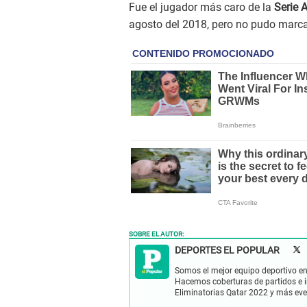
Fue el jugador más caro de la
Serie 
agosto del 2018, pero no pudo marcar 
SOBRE EL AUTOR:
DEPORTES EL POPULAR
Somos el mejor equipo deportivo en 
Hacemos coberturas de partidos e in
Eliminatorias Qatar 2022 y más eve