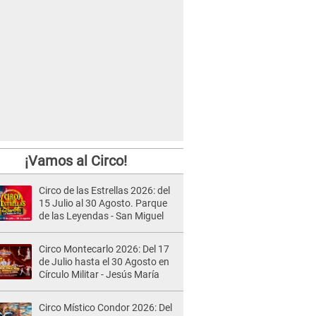
¡Vamos al Circo!
Circo de las Estrellas 2026: del
15 Julio al 30 Agosto. Parque
de las Leyendas - San Miguel
Circo Montecarlo 2026: Del 17
de Julio hasta el 30 Agosto en
Círculo Militar - Jesús María
Circo Místico Condor 2026: Del