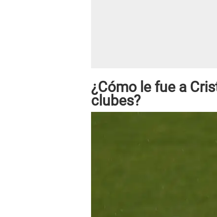
¿Cómo le fue a Cris
clubes?