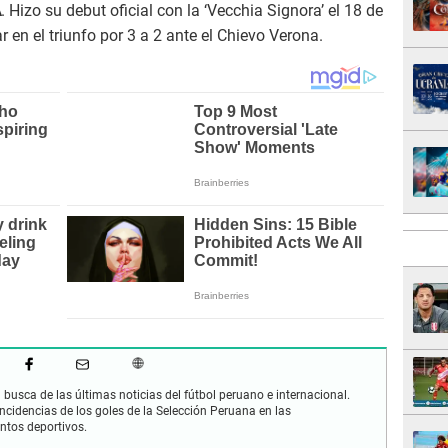
A
. Hizo su debut oficial con la ‘Vecchia Signora’ el 18 de
en el triunfo por 3 a 2 ante el Chievo Verona.
busca de las últimas noticias del fútbol peruano e internacional.
cidencias de los goles de la Selección Peruana en las
ntos deportivos.