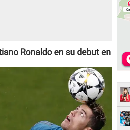
tiano Ronaldo en su debut en