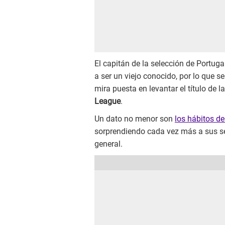
El capitán de la selección de Portugal
a ser un viejo conocido, por lo que 
mira puesta en levantar el título de
League
.
Un dato no menor son
los hábitos de
sorprendiendo cada vez más a sus seg
general.