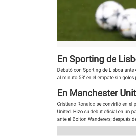
En Sporting de Lis
Debutó con Sporting de Lisboa ante 
al minuto 58’ en el empate sin goles
En Manchester Unit
Cristiano Ronaldo se convirtió en el 
United. Hizo su debut oficial en un p
ante el Bolton Wanderers; después de 