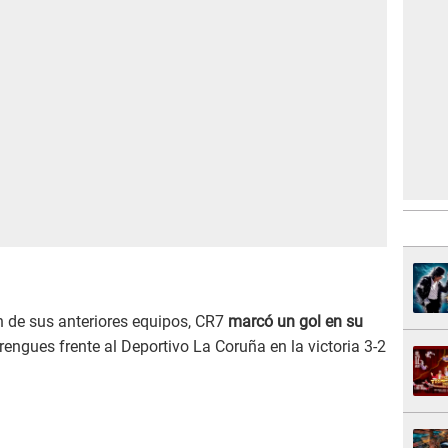
 de sus anteriores equipos, CR7
marcó un gol en su
engues frente al Deportivo La Coruña en la victoria 3-2