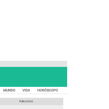
MUNDO
VIDA
HORÓSCOPO