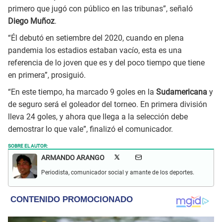
primero que jugó con público en las tribunas”, señaló
Diego Muñoz
.
“Él debutó en setiembre del 2020, cuando en plena
pandemia los estadios estaban vacío, esta es una
referencia de lo joven que es y del poco tiempo que tiene
en primera”, prosiguió.
“En este tiempo, ha marcado 9 goles en la
Sudamericana
y
de seguro será el goleador del torneo. En primera división
lleva 24 goles, y ahora que llega a la selección debe
demostrar lo que vale”, finalizó el comunicador.
SOBRE EL AUTOR:
ARMANDO ARANGO
Periodista, comunicador social y amante de los deportes.