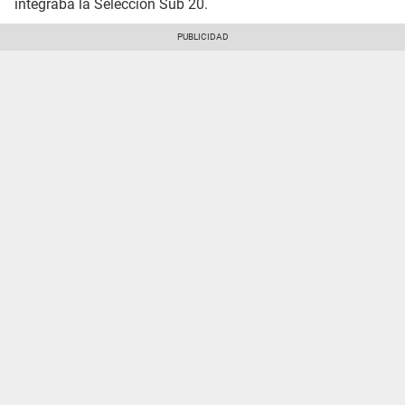
integraba la Selección Sub 20.