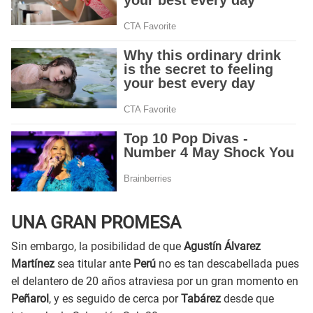
UNA GRAN PROMESA
Sin embargo, la posibilidad de que
Agustín Álvarez
Martínez
sea titular ante
Perú
no es tan descabellada pues
el delantero de 20 años atraviesa por un gran momento en
Peñarol
, y es seguido de cerca por
Tabárez
desde que