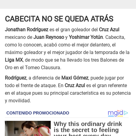
CABECITA NO SE QUEDA ATRÁS
Jonathan Rodríguez
es el gran goleador del
Cruz
Azul
mexicano de
Juan Reynoso
y
Yoshimar Yotún
. Cabecita,
como lo conocen, acabó como el mejor delantero, el
máximo goleador y el mejor jugador de la temporada de la
Liga MX
, de modo que se ha llevado los tres Balones de
Oro en el Torneo Clausura.
Rodríguez
, a diferencia de
Maxi Gómez
, puede jugar por
todo el frente de ataque. En
Cruz Azul
es el gran referente
en el ataque pues su principal característica es su potencia
y movilidad.