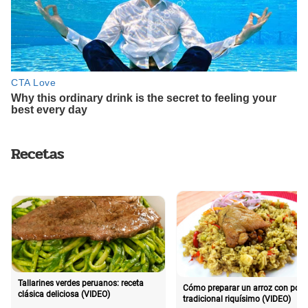
Recetas
Tallarines verdes peruanos: receta
Cómo preparar un arroz con poll
clásica deliciosa (VIDEO)
tradicional riquísimo (VIDEO)