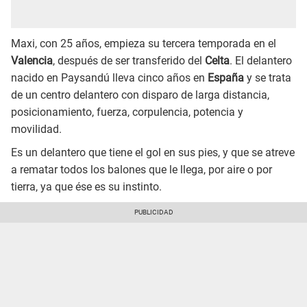
Maxi, con 25 años, empieza su tercera temporada en el
Valencia
, después de ser transferido del
Celta
. El delantero
nacido en Paysandú lleva cinco años en
España
y se trata
de un centro delantero con disparo de larga distancia,
posicionamiento, fuerza, corpulencia, potencia y
movilidad.
Es un delantero que tiene el gol en sus pies, y que se atreve
a rematar todos los balones que le llega, por aire o por
tierra, ya que ése es su instinto.