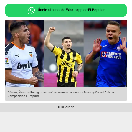
Únete al canal de Whatsapp de El Popular
Gómez, Álvarez y Rodríguez se perfilan como sustitutos de Suárez y Cavani
Crédito:
Composición El Popular