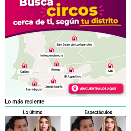
Lo más reciente
Lo último
Espectáculos