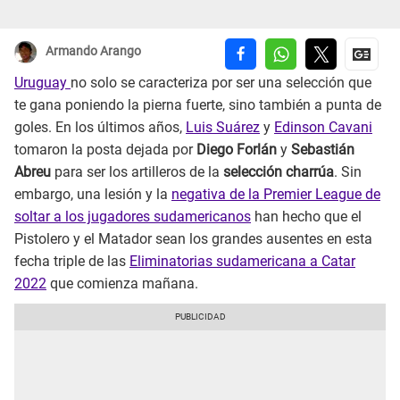
Armando Arango
Uruguay
no solo se caracteriza por ser una selección que
te gana poniendo la pierna fuerte, sino también a punta de
goles. En los últimos años,
Luis Suárez
y
Edinson Cavani
tomaron la posta dejada por
Diego Forlán
y
Sebastián
Abreu
para ser los artilleros de la
selección charrúa
. Sin
embargo, una lesión y la
negativa de la Premier League de
soltar a los jugadores sudamericanos
han hecho que el
Pistolero y el Matador sean los grandes ausentes en esta
fecha triple de las
Eliminatorias sudamericana a Catar
2022
que comienza mañana.