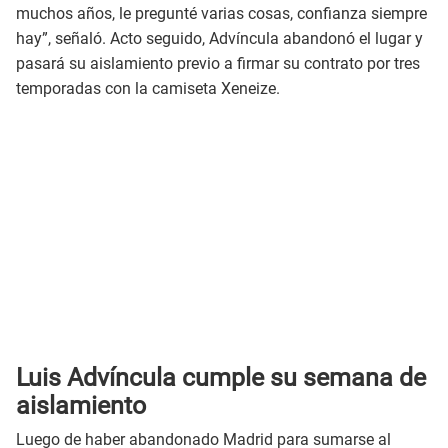
muchos años, le pregunté varias cosas, confianza siempre
hay”, señaló. Acto seguido, Advíncula abandonó el lugar y
pasará su aislamiento previo a firmar su contrato por tres
temporadas con la camiseta Xeneize.
Luis Advíncula cumple su semana de
aislamiento
Luego de haber abandonado Madrid para sumarse al