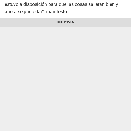
estuvo a disposición para que las cosas salieran bien y
ahora se pudo dar”, manifestó.