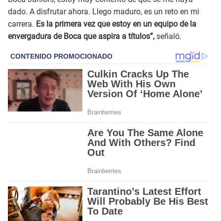
dado. A disfrutar ahora. Llego maduro, es un reto en mi
carrera.
Es la primera vez que estoy en un equipo de la
envergadura de Boca que aspira a títulos”,
señaló.