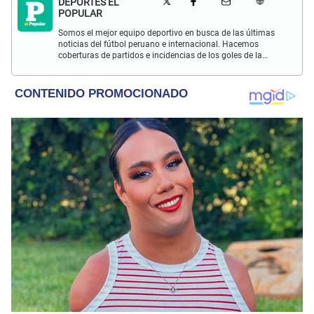
DEPORTES EL
POPULAR
Somos el mejor equipo deportivo en busca de las últimas
noticias del fútbol peruano e internacional. Hacemos
coberturas de partidos e incidencias de los goles de la
Selección Peruana en las Eliminatorias Qatar 2022 y más
eventos deportivos.