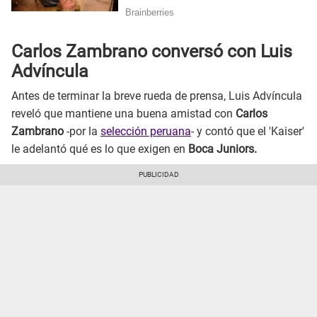
Carlos Zambrano conversó con Luis
Advíncula
Antes de terminar la breve rueda de prensa, Luis Advíncula
reveló que mantiene una buena amistad con
Carlos
Zambrano
-por la
selección peruana
- y contó que el 'Kaiser'
le adelantó qué es lo que exigen en
Boca Juniors.