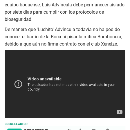
equipo boquense, Luis Advíncula debe permanecer aislado
por siete días para cumplir con los protocolos de
bioseguridad.
De manera que 'Luchito' Advíncula todavía no ha podido
conocer el barrio de la Boca ni pisar la mítica Bombonera,
debido a que aún no firma contrato con el club Xeneize.
SOBRE EL AUTOR: