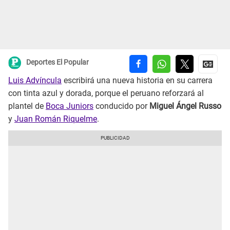
Deportes El Popular
Luis Advíncula
escribirá una nueva historia en su carrera
con tinta azul y dorada, porque el peruano reforzará al
plantel de
Boca Juniors
conducido por
Miguel Ángel Russo
y
Juan Román Riquelme
.