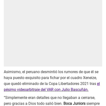
Asimismo, el peruano desmintió los rumores de que él se
haya puesto exquisito para fichar por el cuadro Xeneize,
que quedó eliminado de la Copa Libertadores 2021 tras
el
pésimo videoarbitraje del VAR con Julio Bascuñán.
“Simplemente eran detalles que no llegaban a cerrarse,
pero gracias a Dios todo salió bien.
Boca Juniors
siempre