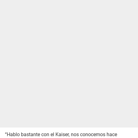
“Hablo bastante con el Kaiser, nos conocemos hace