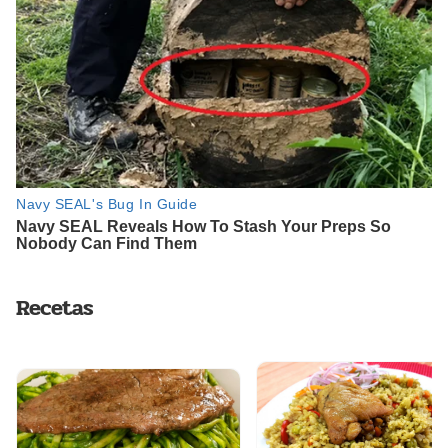
Recetas