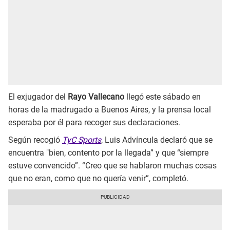
El exjugador del
Rayo Vallecano
llegó este sábado en
horas de la madrugado a Buenos Aires, y la prensa local
esperaba por él para recoger sus declaraciones.
Según recogió
TyC Sports
, Luis Advíncula declaró que se
encuentra "bien, contento por la llegada” y que “siempre
estuve convencido”. “Creo que se hablaron muchas cosas
que no eran, como que no quería venir”, completó.