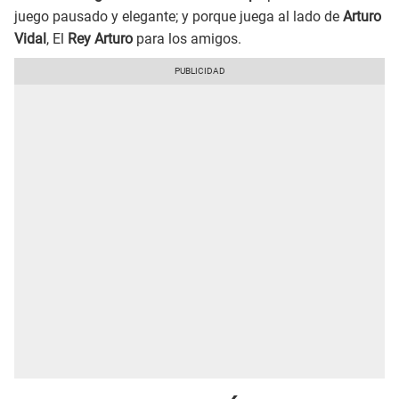
juego pausado y elegante; y porque juega al lado de
Arturo
Vidal
, El
Rey Arturo
para los amigos.