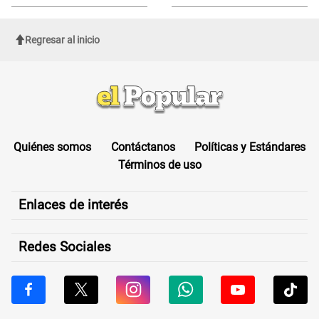
de Cofopri
ROSTRO
Regresar al inicio
Quiénes somos
Contáctanos
Políticas y Estándares
Términos de uso
Enlaces de interés
Redes Sociales