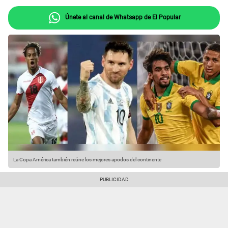
Únete al canal de Whatsapp de El Popular
La Copa América también reúne los mejores apodos del continente