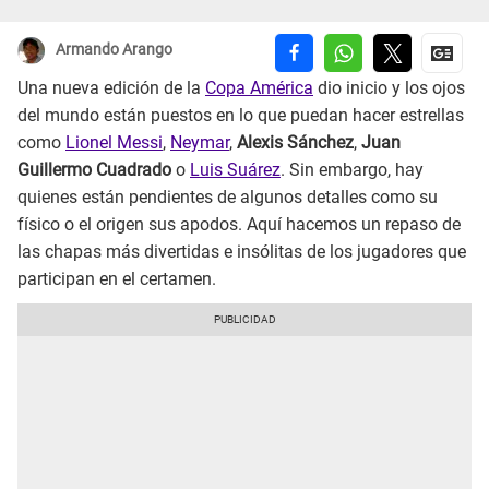
Armando Arango
Una nueva edición de la
Copa América
dio inicio y los ojos
del mundo están puestos en lo que puedan hacer estrellas
como
Lionel Messi
,
Neymar
,
Alexis Sánchez
,
Juan
Guillermo Cuadrado
o
Luis Suárez
. Sin embargo, hay
quienes están pendientes de algunos detalles como su
físico o el origen sus apodos. Aquí hacemos un repaso de
las chapas más divertidas e insólitas de los jugadores que
participan en el certamen.