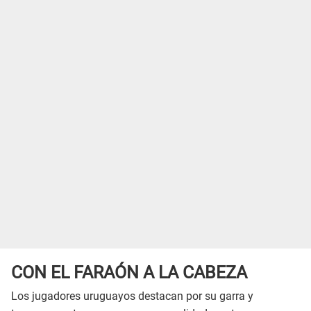
CON EL FARAÓN A LA CABEZA
Los jugadores uruguayos destacan por su garra y