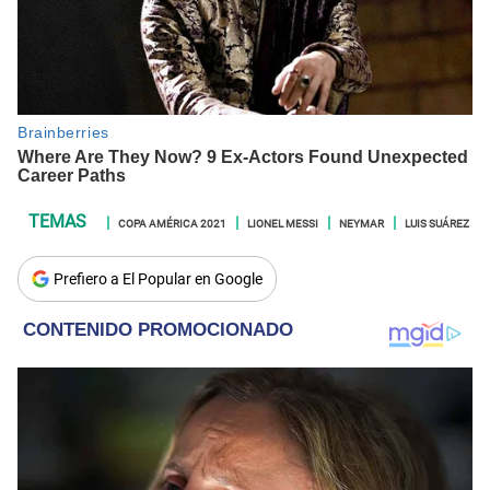
COPA AMÉRICA 2021
LIONEL MESSI
NEYMAR
LUIS SUÁREZ
Prefiero a El Popular en Google