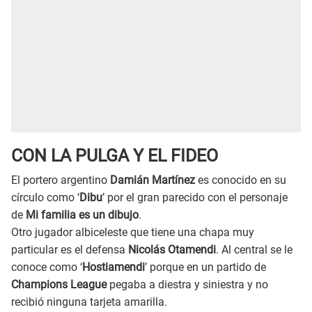
CON LA PULGA Y EL FIDEO
El portero argentino
Damián Martínez
es conocido en su
círculo como ‘
Dibu
’ por el gran parecido con el personaje
de
Mi familia es un dibujo
.
Otro jugador albiceleste que tiene una chapa muy
particular es el defensa
Nicolás Otamendi
. Al central se le
conoce como ‘
Hostiamendi
’ porque en un partido de
Champions League
pegaba a diestra y siniestra y no
recibió ninguna tarjeta amarilla.