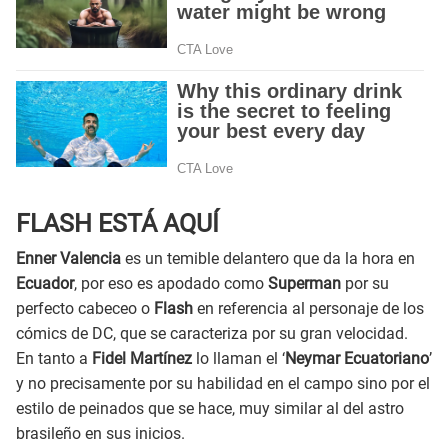
FLASH ESTÁ AQUÍ
Enner Valencia
es un temible delantero que da la hora en
Ecuador
, por eso es apodado como
Superman
por su
perfecto cabeceo o
Flash
en referencia al personaje de los
cómics de DC, que se caracteriza por su gran velocidad.
En tanto a
Fidel Martínez
lo llaman el ‘
Neymar Ecuatoriano
’
y no precisamente por su habilidad en el campo sino por el
estilo de peinados que se hace, muy similar al del astro
brasileño en sus inicios.