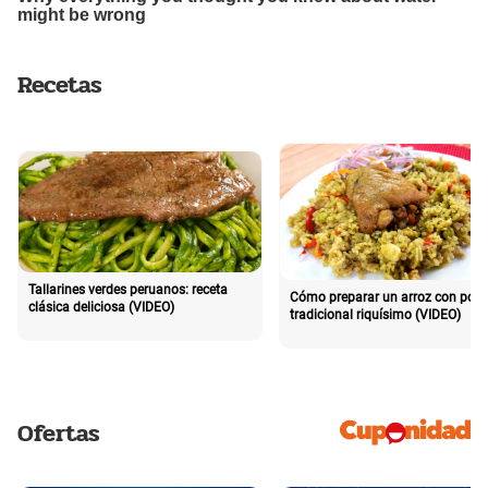
Recetas
Tallarines verdes peruanos: receta
Cómo preparar un arroz con poll
clásica deliciosa (VIDEO)
tradicional riquísimo (VIDEO)
Ofertas