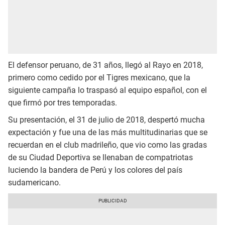
El defensor peruano, de 31 años, llegó al Rayo en 2018,
primero como cedido por el Tigres mexicano, que la
siguiente campaña lo traspasó al equipo español, con el
que firmó por tres temporadas.
Su presentación, el 31 de julio de 2018, despertó mucha
expectación y fue una de las más multitudinarias que se
recuerdan en el club madrileño, que vio como las gradas
de su Ciudad Deportiva se llenaban de compatriotas
luciendo la bandera de Perú y los colores del país
sudamericano.