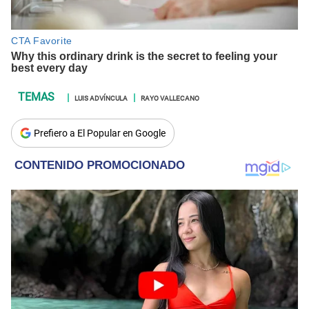
LUIS ADVÍNCULA
RAYO VALLECANO
Prefiero a El Popular en Google