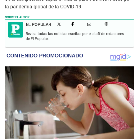
la pandemia global de la COVID-19.
SOBRE EL AUTOR:
EL POPULAR
Revisa todas las noticias escritas por el staff de redactores
de El Popular.