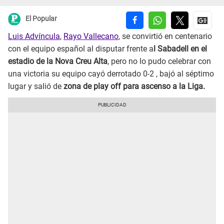
El Popular
Luis Advíncula
,
Rayo Vallecano
, se convirtió en centenario
con el equipo español al disputar frente a
l Sabadell en el
estadio de la Nova Creu Alta
, pero no lo pudo celebrar con
una victoria su equipo cayó derrotado 0-2 , bajó al séptimo
lugar y salió de
zona de play off para ascenso a la Liga.