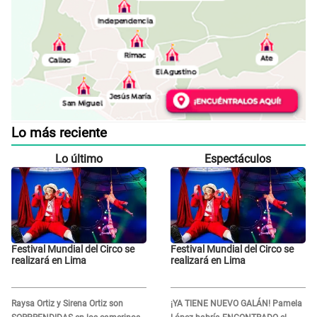
Lo más reciente
Lo último
Espectáculos
Festival Mundial del Circo se
Festival Mundial del Circo se
realizará en Lima
realizará en Lima
Raysa Ortiz y Sirena Ortiz son
¡YA TIENE NUEVO GALÁN! Pamela