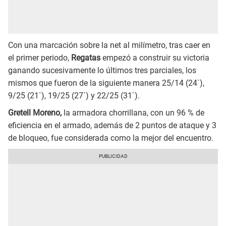
Con una marcación sobre la net al milímetro, tras caer en
el primer periodo,
Regatas
empezó a construir su victoria
ganando sucesivamente lo últimos tres parciales, los
mismos que fueron de la siguiente manera 25/14 (24`),
9/25 (21`), 19/25 (27`) y 22/25 (31`).
Gretell Moreno,
la armadora chorrillana, con un 96 % de
eficiencia en el armado, además de 2 puntos de ataque y 3
de bloqueo, fue considerada como la mejor del encuentro.