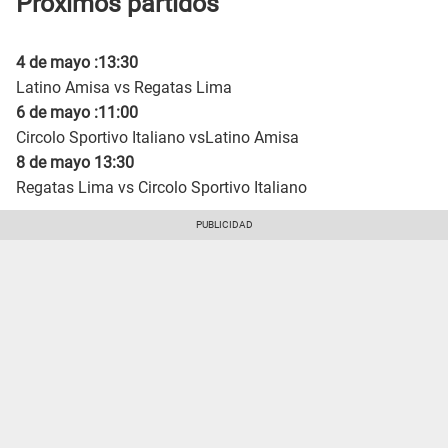
Próximos partidos
4 de mayo :13:30
Latino Amisa vs Regatas Lima
6 de mayo :11:00
Circolo Sportivo Italiano vsLatino Amisa
8 de mayo 13:30
Regatas Lima vs Circolo Sportivo Italiano