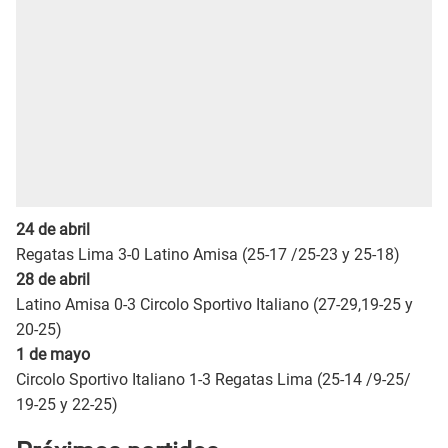
24 de abril
Regatas Lima 3-0 Latino Amisa (25-17 /25-23 y 25-18)
28 de abril
Latino Amisa 0-3 Circolo Sportivo Italiano (27-29,19-25 y
20-25)
1 de mayo
Circolo Sportivo Italiano 1-3 Regatas Lima (25-14 /9-25/
19-25 y 22-25)