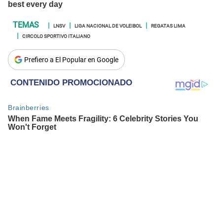
LNSV
LIGA NACIONAL DE VOLEIBOL
REGATAS LIMA
CIRCOLO SPORTIVO ITALIANO
Prefiero a El Popular en Google