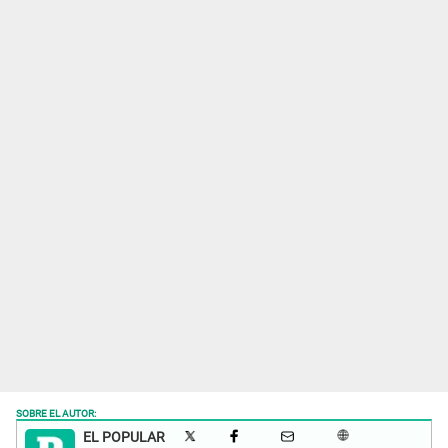
SOBRE EL AUTOR:
EL POPULAR