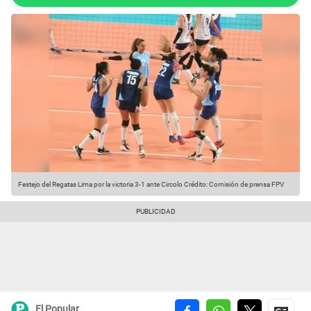
Festejo del Regatas Lima por la victoria 3-1 ante Circolo
Crédito: Comisión de prensa FPV
El Popular