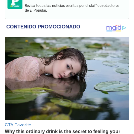
Revisa todas las noticias escritas por el staff de redactores
de El Popular.