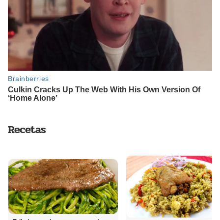
Recetas