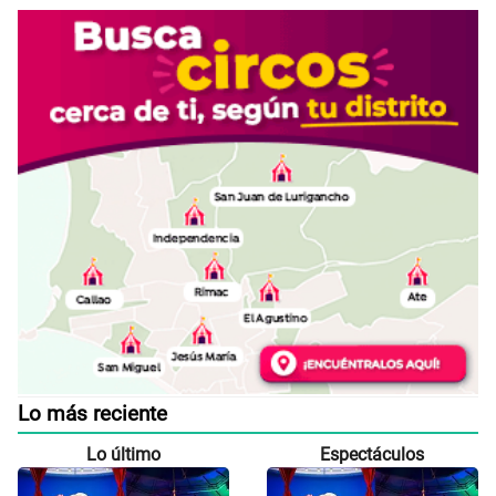
Lo más reciente
Lo último
Espectáculos