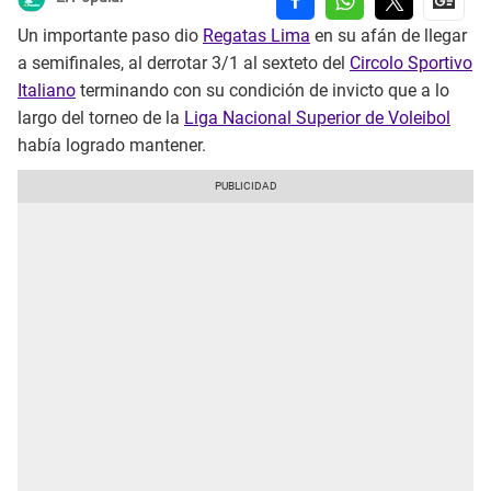
Un importante paso dio
Regatas Lima
en su afán de llegar
a semifinales, al derrotar 3/1 al sexteto del
Circolo Sportivo
Italiano
terminando con su condición de invicto que a lo
largo del torneo de la
Liga Nacional Superior de Voleibol
había logrado mantener.