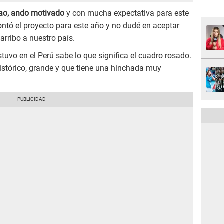
lao, ando motivado
y con mucha expectativa para este
ntó el proyecto para este año y no dudé en aceptar
arribo a nuestro país.
uvo en el Perú sabe lo que significa el cuadro rosado.
istórico, grande y que tiene una hinchada muy