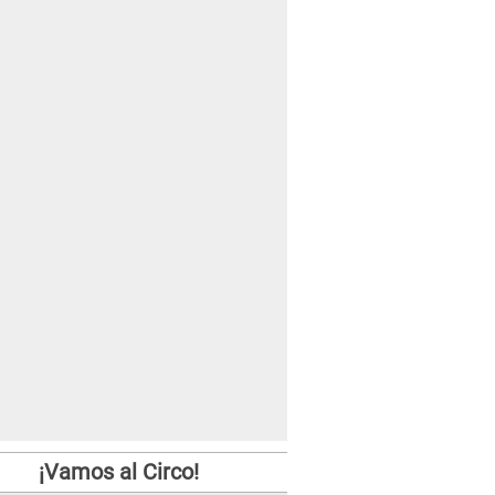
¡Vamos al Circo!