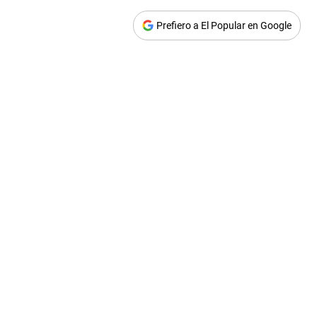
Prefiero a El Popular en Google