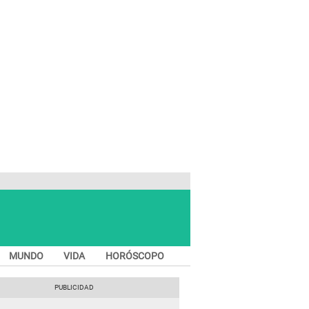
MUNDO
VIDA
HORÓSCOPO