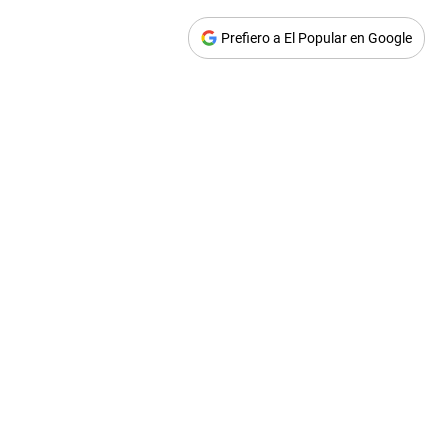
Prefiero a El Popular en Google