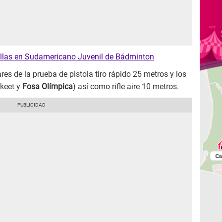
llas en Sudamericano Juvenil de Bádminton
res de la prueba de pistola tiro rápido 25 metros y los
Skeet y
Fosa Olímpica
) así como rifle aire 10 metros.