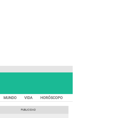
MUNDO
VIDA
HORÓSCOPO