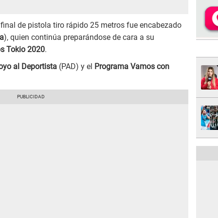
 final de pistola tiro rápido 25 metros fue encabezado
ta
), quien continúa preparándose de cara a su
s Tokio 2020
.
yo al Deportista
(PAD) y el
Programa Vamos con