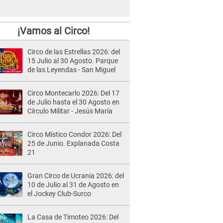
¡Vamos al Circo!
Circo de las Estrellas 2026: del
15 Julio al 30 Agosto. Parque
de las Leyendas - San Miguel
Circo Montecarlo 2026: Del 17
de Julio hasta el 30 Agosto en
Círculo Militar - Jesús María
Circo Místico Condor 2026: Del
25 de Junio. Explanada Costa
21
Gran Circo de Ucrania 2026: del
10 de Julio al 31 de Agosto en
el Jockey Club-Surco
La Casa de Timoteo 2026: Del