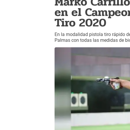
Marko Carrill
en el Campeo
Tiro 2020
En la modalidad pistola tiro rápido d
Palmas con todas las medidas de bi