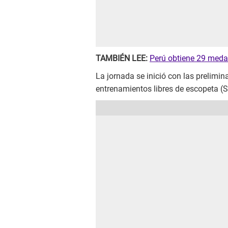
TAMBIÉN LEE:
Perú obtiene 29 meda
La jornada se inició con las prelimina
entrenamientos libres de escopeta (