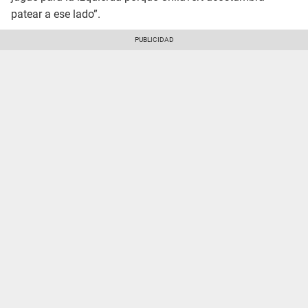
patear a ese lado”.