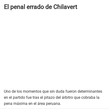
El penal errado de Chilavert
Uno de los momentos que sin duda fueron determinantes
en el partido fue tras el pitazo del árbitro que cobraba la
pena máxima en el área peruana.