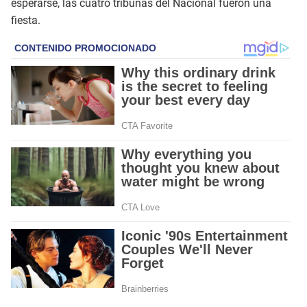
esperarse, las cuatro tribunas del Nacional fueron una
fiesta.