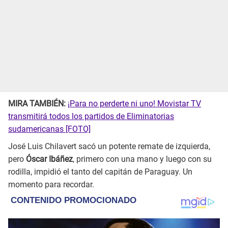
MIRA TAMBIÉN:
¡Para no perderte ni uno! Movistar TV
transmitirá todos los partidos de Eliminatorias
sudamericanas [FOTO]
José Luis Chilavert sacó un potente remate de izquierda,
pero
Óscar Ibáñez
, primero con una mano y luego con su
rodilla, impidió el tanto del capitán de Paraguay. Un
momento para recordar.