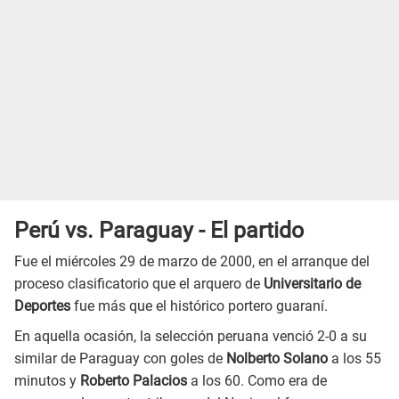
Perú vs. Paraguay - El partido
Fue el miércoles 29 de marzo de 2000, en el arranque del
proceso clasificatorio que el arquero de
Universitario de
Deportes
fue más que el histórico portero guaraní.
En aquella ocasión, la selección peruana venció 2-0 a su
similar de Paraguay con goles de
Nolberto Solano
a los 55
minutos y
Roberto Palacios
a los 60. Como era de