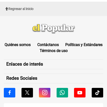
Regresar al inicio
Quiénes somos
Contáctanos
Políticas y Estándares
Términos de uso
Enlaces de interés
Redes Sociales