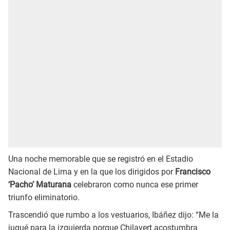
Una noche memorable que se registró en el Estadio
Nacional de Lima y en la que los dirigidos por
Francisco
‘Pacho’ Maturana
celebraron como nunca ese primer
triunfo eliminatorio.
Trascendió que rumbo a los vestuarios, Ibáñez dijo: “Me la
jugué para la izquierda porque Chilavert acostumbra