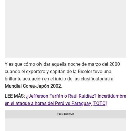
Y es que cómo olvidar aquella noche de marzo del 2000
cuando el exportero y capitán de la Bicolor tuvo una
brillante actuación en el inicio de las clasificatorias al
Mundial Corea-Japón 2002
.
LEE MÁS:
¿Jefferson Farfán o Raúl Ruidíaz? Incertidumbre
en el ataque a horas del Perú vs Paraguay [FOTO]