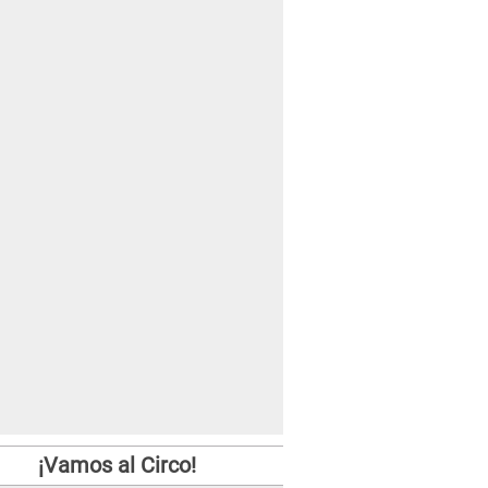
¡Vamos al Circo!