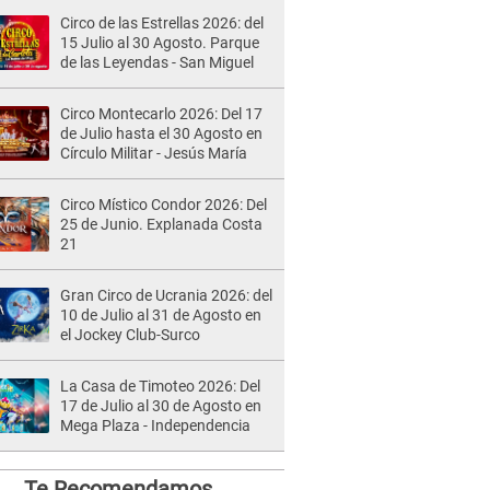
Circo de las Estrellas 2026: del
15 Julio al 30 Agosto. Parque
de las Leyendas - San Miguel
Circo Montecarlo 2026: Del 17
de Julio hasta el 30 Agosto en
Círculo Militar - Jesús María
Circo Místico Condor 2026: Del
25 de Junio. Explanada Costa
21
Gran Circo de Ucrania 2026: del
10 de Julio al 31 de Agosto en
el Jockey Club-Surco
La Casa de Timoteo 2026: Del
17 de Julio al 30 de Agosto en
Mega Plaza - Independencia
Te Recomendamos