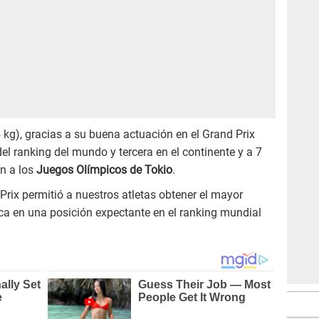
 kg), gracias a su buena actuación en el Grand Prix
el ranking del mundo y tercera en el continente y a 7
ón a los
Juegos Olímpicos de Tokio
.
Prix permitió a nuestros atletas obtener el mayor
ca en una posición expectante en el ranking mundial