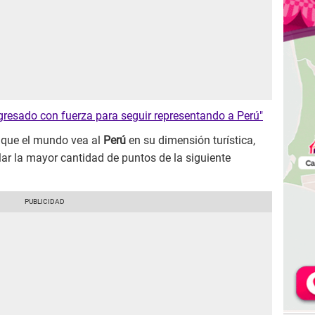
gresado con fuerza para seguir representando a Perú"
ó que el mundo vea al
Perú
en su dimensión turística,
ar la mayor cantidad de puntos de la siguiente