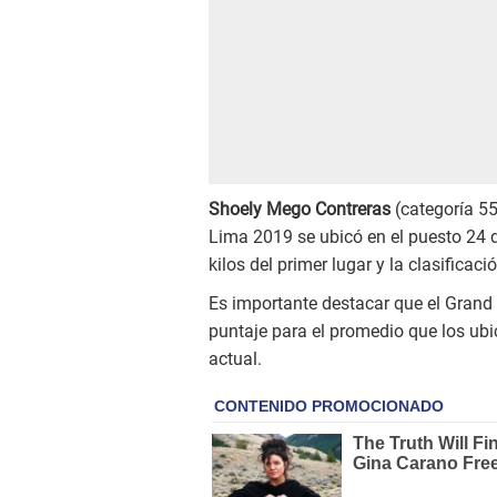
Shoely Mego Contreras
(categoría 55
Lima 2019 se ubicó en el puesto 24 d
kilos del primer lugar y la clasificaci
Es importante destacar que el Grand 
puntaje para el promedio que los ubi
actual.