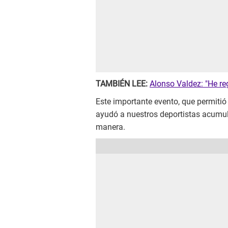
TAMBIÉN LEE:
Alonso Valdez: "He re
Este importante evento, que permiti
ayudó a nuestros deportistas acumul
manera.