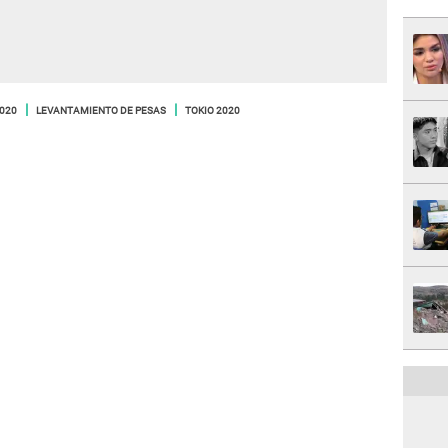
2020
LEVANTAMIENTO DE PESAS
TOKIO 2020