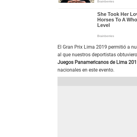
El Gran Prix Lima 2019 permitió a nu
al que nuestros deportistas obtuvier
Juegos Panamericanos de Lima 201
nacionales en este evento.