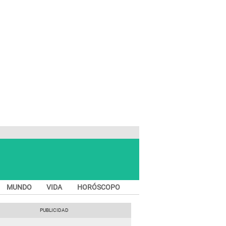
MUNDO
VIDA
HORÓSCOPO