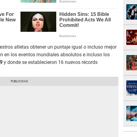
estros atletas obtener un puntaje igual o incluso mejor
on en los eventos mundiales absolutos e incluso los
9
y donde se establecieron 16 nuevos récords