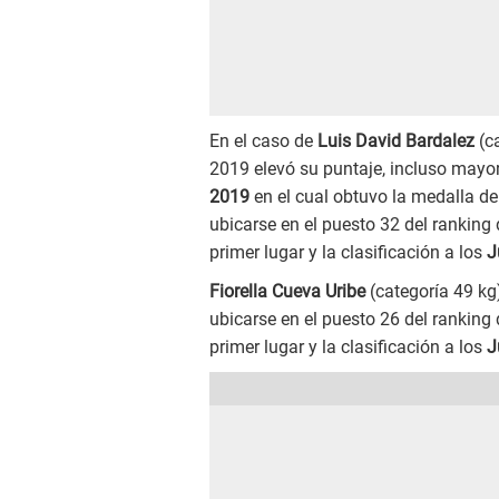
En el caso de
Luis David Bardalez
(ca
2019 elevó su puntaje, incluso mayor
2019
en el cual obtuvo la medalla de 
ubicarse en el puesto 32 del ranking 
primer lugar y la clasificación a los
J
Fiorella Cueva Uribe
(categoría 49 kg)
ubicarse en el puesto 26 del ranking 
primer lugar y la clasificación a los
J