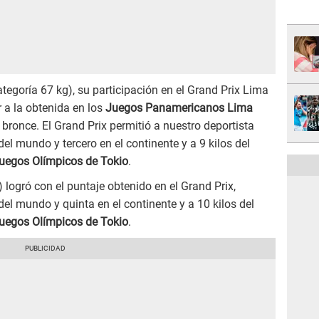
tegoría 67 kg), su participación en el Grand Prix Lima
 a la obtenida en los
Juegos Panamericanos Lima
bronce. El Grand Prix permitió a nuestro deportista
del mundo y tercero en el continente y a 9 kilos del
uegos Olímpicos de Tokio
.
 logró con el puntaje obtenido en el Grand Prix,
del mundo y quinta en el continente y a 10 kilos del
uegos Olímpicos de Tokio
.