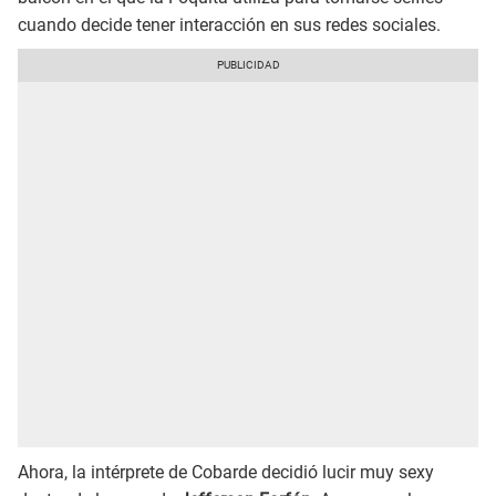
cuando decide tener interacción en sus redes sociales.
Ahora, la intérprete de Cobarde decidió lucir muy sexy