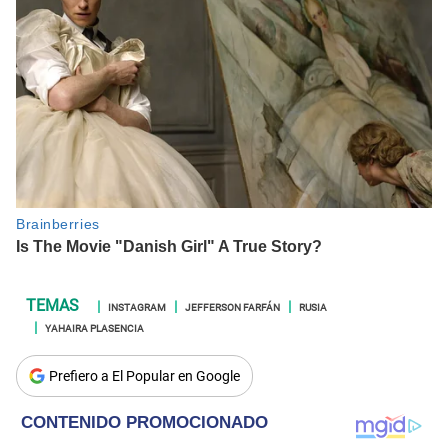
INSTAGRAM
JEFFERSON FARFÁN
RUSIA
YAHAIRA PLASENCIA
Prefiero a El Popular en Google