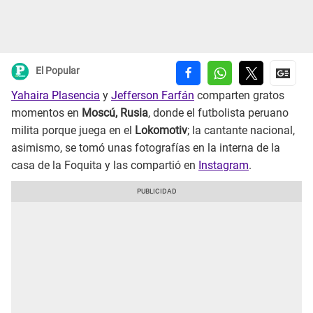
El Popular
Yahaira Plasencia
y
Jefferson Farfán
comparten gratos
momentos en
Moscú, Rusia
, donde el futbolista peruano
milita porque juega en el
Lokomotiv
; la cantante nacional,
asimismo, se tomó unas fotografías en la interna de la
casa de la Foquita y las compartió en
Instagram
.