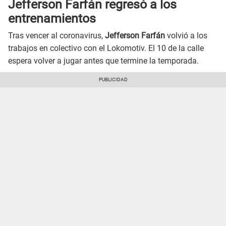
Jefferson Farfán regresó a los
entrenamientos
Tras vencer al coronavirus,
Jefferson Farfán
volvió a los
trabajos en colectivo con el Lokomotiv. El 10 de la calle
espera volver a jugar antes que termine la temporada.