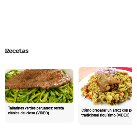
Recetas
Tallarines verdes peruanos: receta
Cómo preparar un arroz con poll
clásica deliciosa (VIDEO)
tradicional riquísimo (VIDEO)