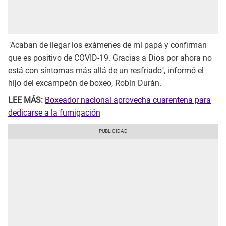
"Acaban de llegar los exámenes de mi papá y confirman
que es positivo de COVID-19. Gracias a Dios por ahora no
está con síntomas más allá de un resfriado", informó el
hijo del excampeón de boxeo, Robin Durán.
LEE MÁS:
Boxeador nacional aprovecha cuarentena para
dedicarse a la fumigación