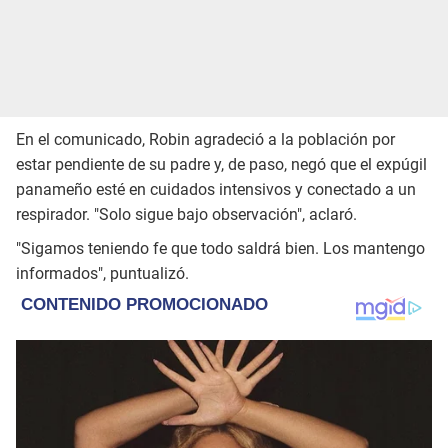
En el comunicado, Robin agradeció a la población por
estar pendiente de su padre y, de paso, negó que el expúgil
panameño esté en cuidados intensivos y conectado a un
respirador. "Solo sigue bajo observación", aclaró.
"Sigamos teniendo fe que todo saldrá bien. Los mantengo
informados", puntualizó.