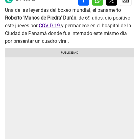
Una de las leyendas del boxeo mundial, el panameño
Roberto 'Manos de Piedra' Durán
, de 69 años, dio positivo
este jueves por
COVID-19
y permanece en el hospital de la
Ciudad de Panamá donde fue internado este mismo día
por presentar un cuadro viral.