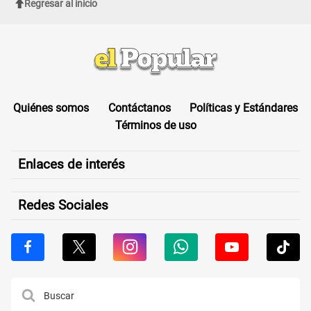
Regresar al inicio
Quiénes somos
Contáctanos
Políticas y Estándares
Términos de uso
Enlaces de interés
Redes Sociales