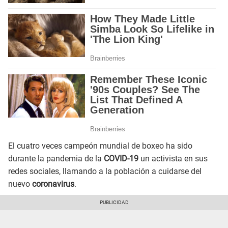
El cuatro veces campeón mundial de boxeo ha sido
durante la pandemia de la
COVID-19
un activista en sus
redes sociales, llamando a la población a cuidarse del
nuevo
coronavirus
.