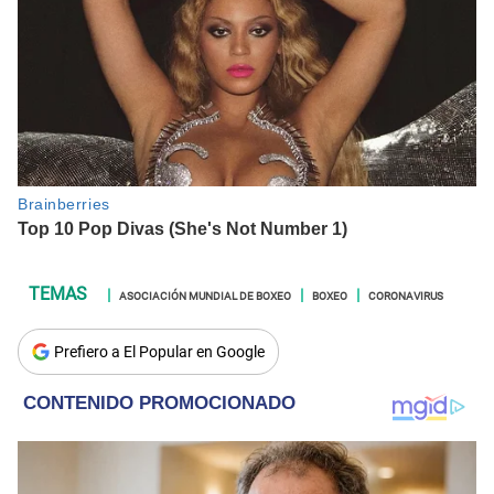
ASOCIACIÓN MUNDIAL DE BOXEO
BOXEO
CORONAVIRUS
Prefiero a El Popular en Google