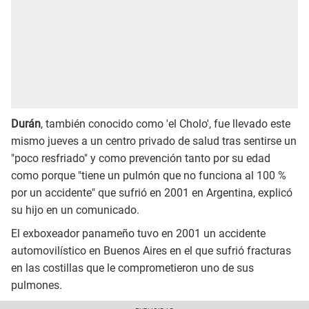
Durán
, también conocido como 'el Cholo', fue llevado este
mismo jueves a un centro privado de salud tras sentirse un
"poco resfriado" y como prevención tanto por su edad
como porque "tiene un pulmón que no funciona al 100 %
por un accidente" que sufrió en 2001 en Argentina, explicó
su hijo en un comunicado.
El exboxeador panameño tuvo en 2001 un accidente
automovilístico en Buenos Aires en el que sufrió fracturas
en las costillas que le comprometieron uno de sus
pulmones.