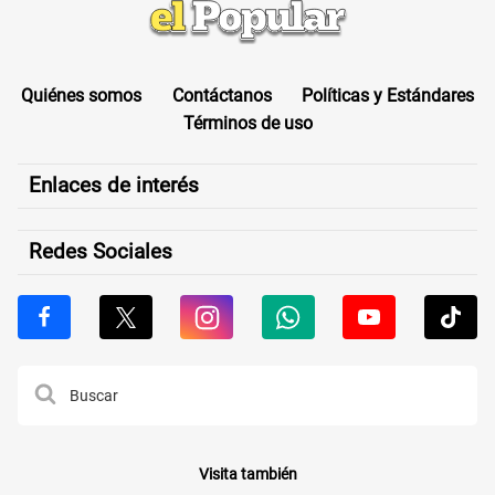
Quiénes somos
Contáctanos
Políticas y Estándares
Términos de uso
Enlaces de interés
Redes Sociales
Visita también