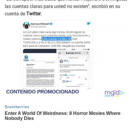
las cuentas claras para usted no existen”, escribió en su
cuenta de
Twitter
.