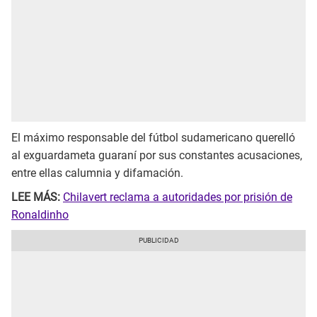
El máximo responsable del fútbol sudamericano querelló
al exguardameta guaraní por sus constantes acusaciones,
entre ellas calumnia y difamación.
LEE MÁS:
Chilavert reclama a autoridades por prisión de
Ronaldinho