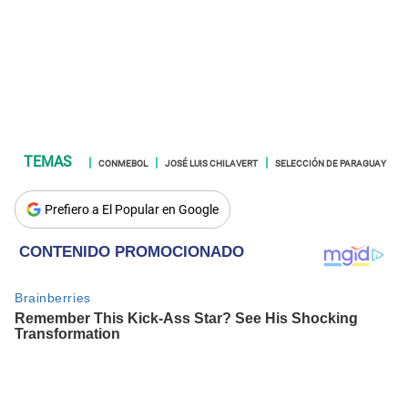
CONMEBOL
JOSÉ LUIS CHILAVERT
SELECCIÓN DE PARAGUAY
Prefiero a El Popular en Google