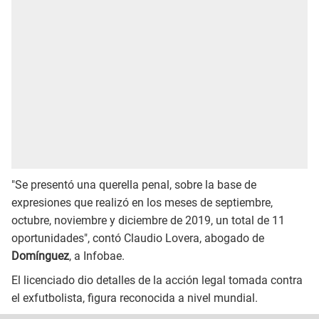
"Se presentó una querella penal, sobre la base de
expresiones que realizó en los meses de septiembre,
octubre, noviembre y diciembre de 2019, un total de 11
oportunidades", contó Claudio Lovera, abogado de
Domínguez
, a Infobae.
El licenciado dio detalles de la acción legal tomada contra
el exfutbolista, figura reconocida a nivel mundial.