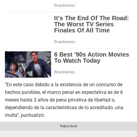
"En este caso debido a la existencia de un concurso de
hechos punibles, el marco penal en expectativa es de 6
meses hasta 3 años de pena privativa de libertad o,
dependiendo de la características de lo acreditado, una
multa", puntualizó.