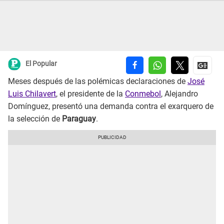
El Popular
Meses después de las polémicas declaraciones de
José
Luis Chilavert
, el presidente de la
Conmebol
, Alejandro
Domínguez, presentó una demanda contra el exarquero de
la selección de
Paraguay
.