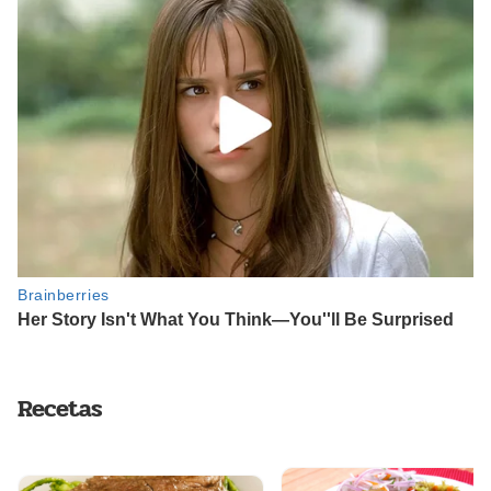
Recetas