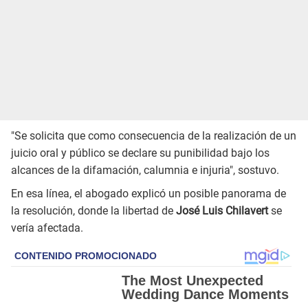
"Se solicita que como consecuencia de la realización de un
juicio oral y público se declare su punibilidad bajo los
alcances de la difamación, calumnia e injuria", sostuvo.
En esa línea, el abogado explicó un posible panorama de
la resolución, donde la libertad de
José Luis Chilavert
se
vería afectada.