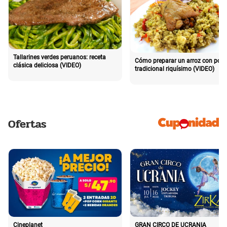
Tallarines verdes peruanos: receta
Cómo preparar un arroz con poll
clásica deliciosa (VIDEO)
tradicional riquísimo (VIDEO)
Ofertas
Cineplanet
GRAN CIRCO DE UCRANIA