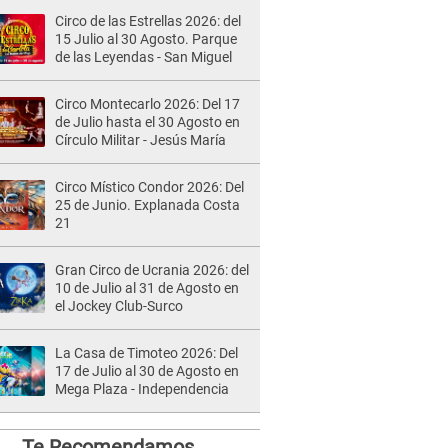
Circo de las Estrellas 2026: del
15 Julio al 30 Agosto. Parque
de las Leyendas - San Miguel
Circo Montecarlo 2026: Del 17
de Julio hasta el 30 Agosto en
Círculo Militar - Jesús María
Circo Místico Condor 2026: Del
25 de Junio. Explanada Costa
21
Gran Circo de Ucrania 2026: del
10 de Julio al 31 de Agosto en
el Jockey Club-Surco
La Casa de Timoteo 2026: Del
17 de Julio al 30 de Agosto en
Mega Plaza - Independencia
Te Recomendamos