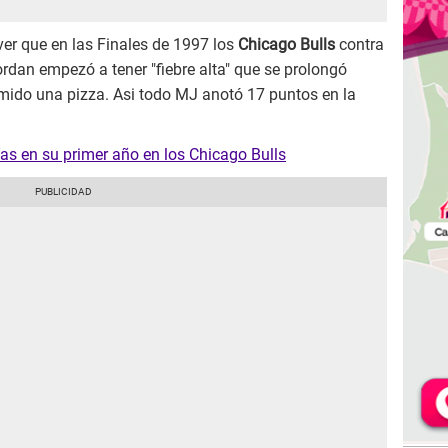
er que en las Finales de 1997 los
Chicago Bulls
contra
Jordan empezó a tener "fiebre alta" que se prolongó
omido una pizza. Asi todo MJ anotó 17 puntos en la
as en su primer año en los Chicago Bulls