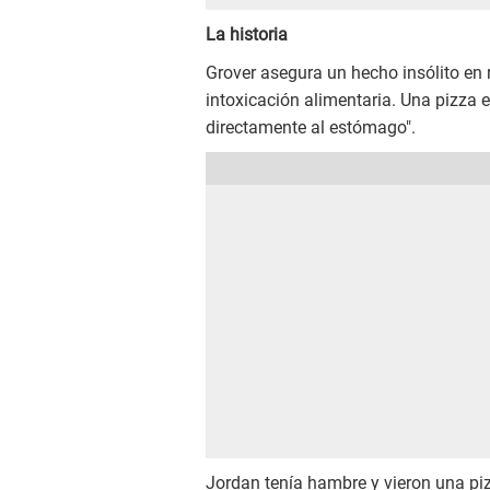
La historia
Grover asegura un hecho insólito en 
intoxicación alimentaria. Una pizza 
directamente al estómago".
Jordan tenía hambre y vieron una piz