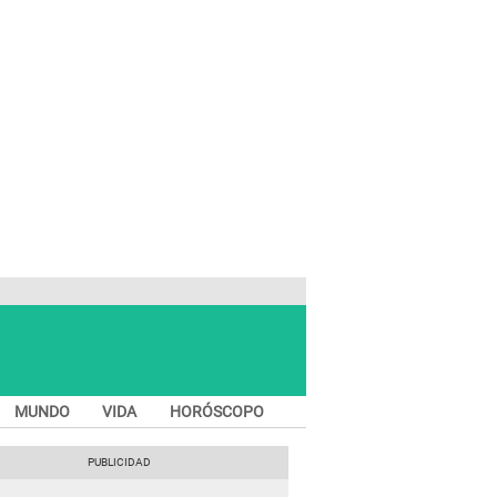
MUNDO
VIDA
HORÓSCOPO