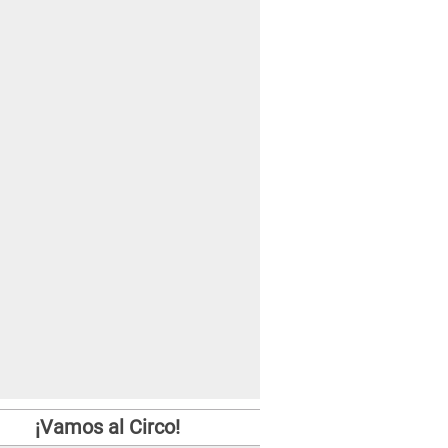
¡Vamos al Circo!