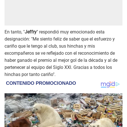
En tanto, "
Jeffry
" respondió muy emocionado esta
designación: "Me siento feliz de saber que el esfuerzo y
cariño que le tengo al club, sus hinchas y mis
excompañeros se ve reflejado con el reconocimiento de
haber ganado el premio al mejor gol de la década y al de
pertenecer al equipo del Siglo XXl. Gracias a todos los
hinchas por tanto cariño".