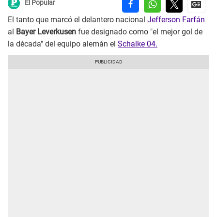
El Popular
El tanto que marcó el delantero nacional
Jefferson Farfán
al
Bayer Leverkusen
fue designado como "el mejor gol de
la década" del equipo alemán el
Schalke 04.