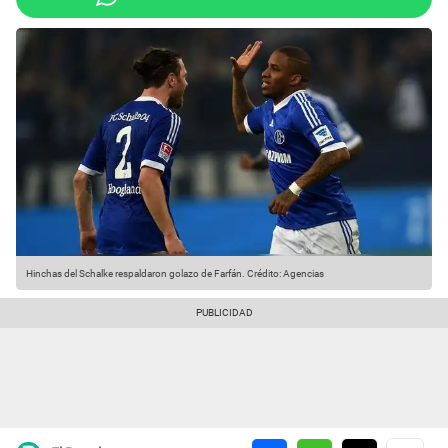
Hinchas del Schalke respaldaron golazo de Farfán.
Crédito: Agencias