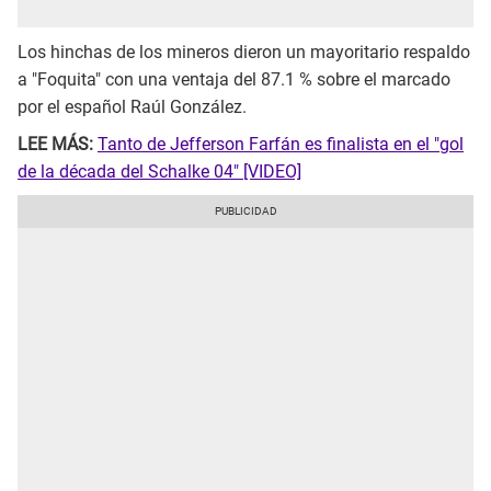
Los hinchas de los mineros dieron un mayoritario respaldo
a "Foquita" con una ventaja del 87.1 % sobre el marcado
por el español Raúl González.
LEE MÁS:
Tanto de Jefferson Farfán es finalista en el "gol
de la década del Schalke 04" [VIDEO]