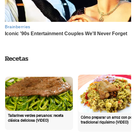
Recetas
Tallarines verdes peruanos: receta
Cómo preparar un arroz con poll
clásica deliciosa (VIDEO)
tradicional riquísimo (VIDEO)