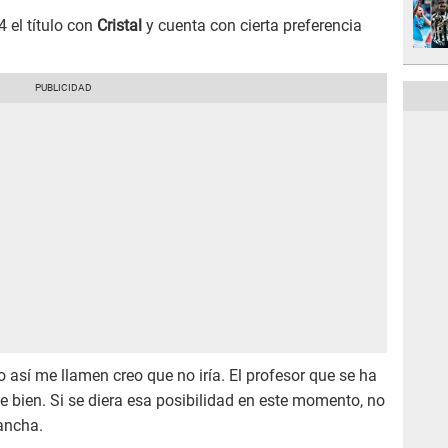
 el título con
Cristal
y cuenta con cierta preferencia
 así me llamen creo que no iría. El profesor que se ha
 bien. Si se diera esa posibilidad en este momento, no
ancha.