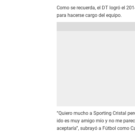
Como se recuerda, el DT logró el 2014
para hacerse cargo del equipo.
“Quiero mucho a Sporting Cristal pero
ido es muy amigo mío y no me parece
aceptaría”, subrayó a Fútbol como C