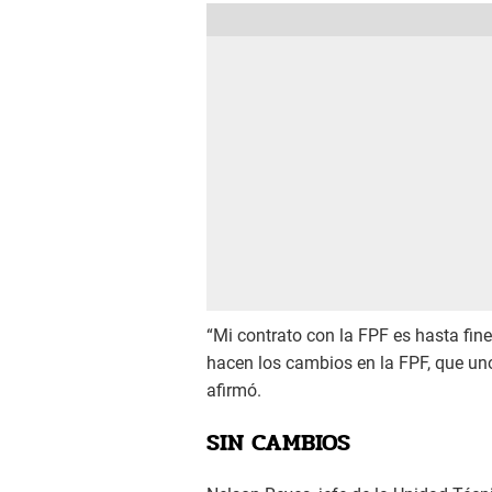
“Mi contrato con la FPF es hasta fin
hacen los cambios en la FPF, que uno
afirmó.
SIN CAMBIOS