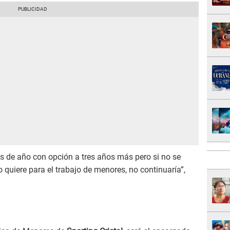
es de año con opción a tres años más pero si no se
 quiere para el trabajo de menores, no continuaría”,