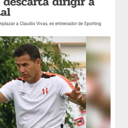
descarta dirigir a
al
lazar a Claudio Vivas, ex entrenador de Sporting