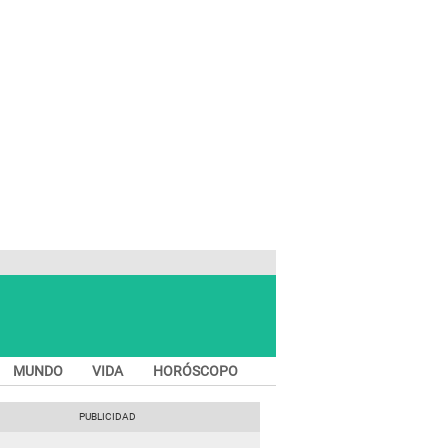
MUNDO
VIDA
HORÓSCOPO