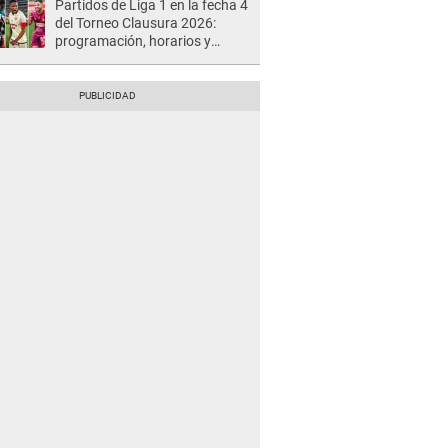
Partidos de Liga 1 en la fecha 4
del Torneo Clausura 2026:
programación, horarios y
dónde ver