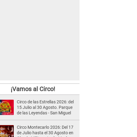
¡Vamos al Circo!
Circo de las Estrellas 2026: del
15 Julio al 30 Agosto. Parque
de las Leyendas - San Miguel
Circo Montecarlo 2026: Del 17
de Julio hasta el 30 Agosto en