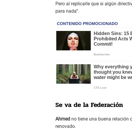
Pero al replicarle que si algún direct
para nada”.
Se va de la Federación
Ahmed
no tiene una buena relación 
renovado.