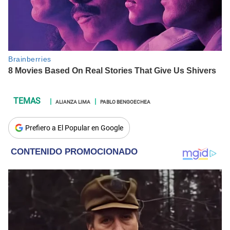
ALIANZA LIMA
PABLO BENGOECHEA
Prefiero a El Popular en Google