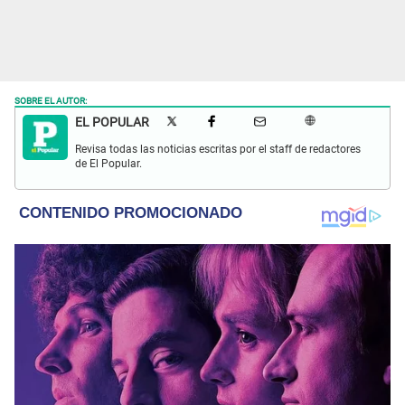
SOBRE EL AUTOR:
EL POPULAR
Revisa todas las noticias escritas por el staff de redactores
de El Popular.