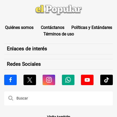
Quiénes somos
Contáctanos
Políticas y Estándares
Términos de uso
Enlaces de interés
Redes Sociales
Visita también