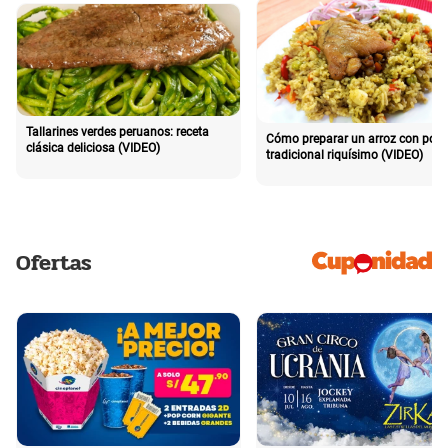
Tallarines verdes peruanos: receta
Cómo preparar un arroz con poll
clásica deliciosa (VIDEO)
tradicional riquísimo (VIDEO)
Ofertas