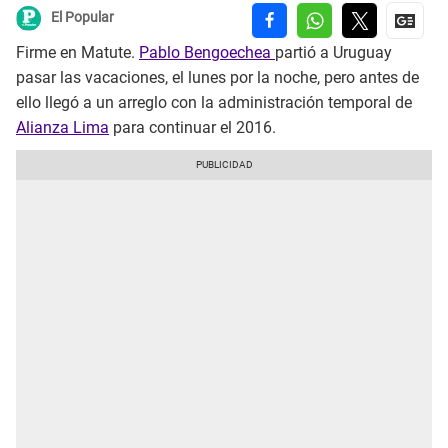
El Popular
Firme en Matute.
Pablo Bengoechea
partió a Uruguay
pasar las vacaciones, el lunes por la noche, pero antes de
ello llegó a un arreglo con la administración temporal de
Alianza Lima
para continuar el 2016.