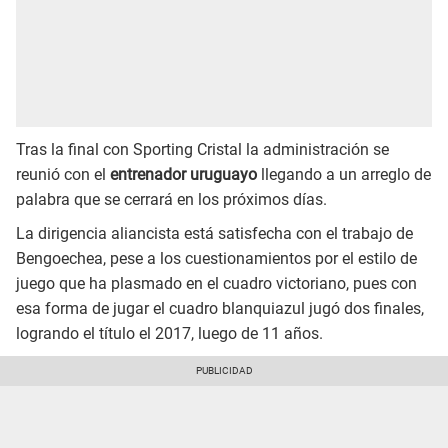
Tras la final con Sporting Cristal la administración se
reunió con el
entrenador uruguayo
llegando a un arreglo de
palabra que se cerrará en los próximos días.
La dirigencia aliancista está satisfecha con el trabajo de
Bengoechea, pese a los cuestionamientos por el estilo de
juego que ha plasmado en el cuadro victoriano, pues con
esa forma de jugar el cuadro blanquiazul jugó dos finales,
logrando el título el 2017, luego de 11 años.