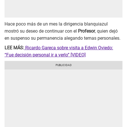
Hace poco más de un mes la dirigencia blanquiazul
mostró su deseo de continuar con el
Profesor
, quien dejó
en suspenso su permanencia alegando temas personales.
LEE MÁS:
Ricardo Gareca sobre visita a Edwin Oviedo:
“Fue decisión personal ir a verlo” [VIDEO]