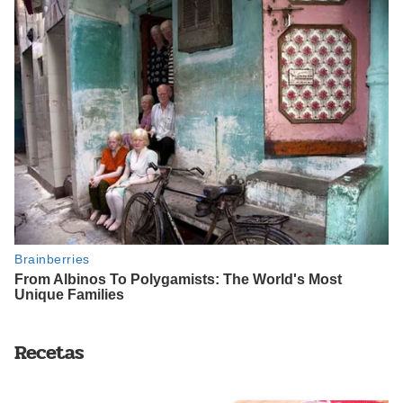
Recetas