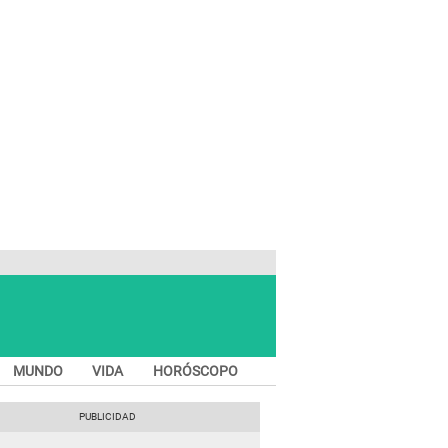
MUNDO
VIDA
HORÓSCOPO