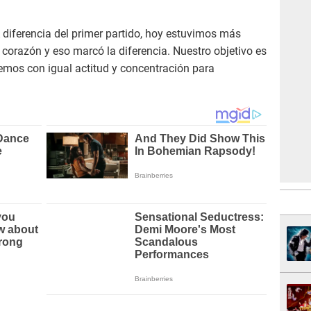
A diferencia del primer partido, hoy estuvimos más
corazón y eso marcó la diferencia. Nuestro objetivo es
remos con igual actitud y concentración para