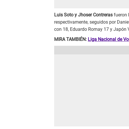
Luis Soto y Jhoser Contreras
fueron l
respectivamente, seguidos por Daniel
con 18, Eduardo Romay 17 y Japón 
MIRA TAMBIÉN:
Liga Nacional de Vo