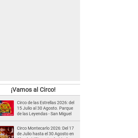
¡Vamos al Circo!
Circo de las Estrellas 2026: del
15 Julio al 30 Agosto. Parque
de las Leyendas - San Miguel
Circo Montecarlo 2026: Del 17
de Julio hasta el 30 Agosto en