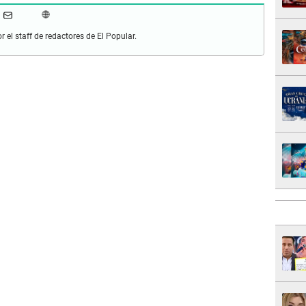
r el staff de redactores de El Popular.