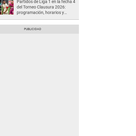
Partidos de Liga 1 en la fecha 4
del Torneo Clausura 2026:
programación, horarios y
dónde ver