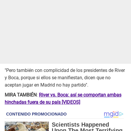
"Pero también con complicidad de los presidentes de River
y Boca, porque si ellos se manifiestan, dicen que no
aceptan jugar en Madrid no hay partido".
MIRA TAMBIÉN
:
River vs. Boca: así se comportan ambas
hinchadas fuera de su país [VIDEOS]