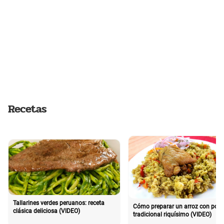
Recetas
Tallarines verdes peruanos: receta
Cómo preparar un arroz con poll
clásica deliciosa (VIDEO)
tradicional riquísimo (VIDEO)