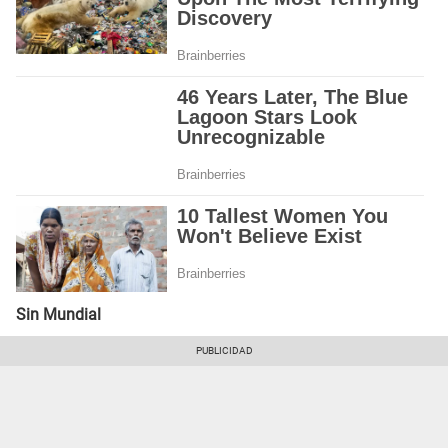
Sin Mundial