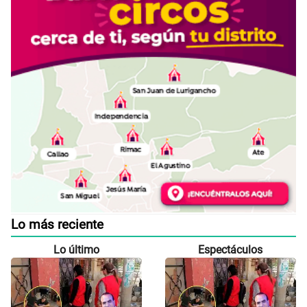
Lo más reciente
Lo último
Espectáculos