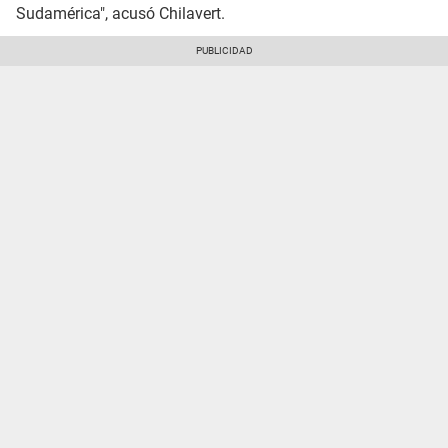
Sudamérica", acusó Chilavert.