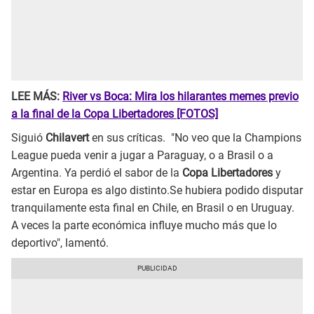
LEE MÁS:
River vs Boca: Mira los hilarantes memes previo
a la final de la Copa Libertadores [FOTOS]
Siguió
Chilavert
en sus críticas. "No veo que la Champions
League pueda venir a jugar a Paraguay, o a Brasil o a
Argentina. Ya perdió el sabor de la
Copa Libertadores
y
estar en Europa es algo distinto.Se hubiera podido disputar
tranquilamente esta final en Chile, en Brasil o en Uruguay.
A veces la parte económica influye mucho más que lo
deportivo", lamentó.