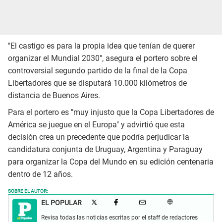
"El castigo es para la propia idea que tenían de querer
organizar el Mundial 2030", asegura el portero sobre el
controversial segundo partido de la final de la Copa
Libertadores que se disputará 10.000 kilómetros de
distancia de Buenos Aires.
Para el portero es "muy injusto que la Copa Libertadores de
América se juegue en el Europa" y advirtió que esta
decisión crea un precedente que podría perjudicar la
candidatura conjunta de Uruguay, Argentina y Paraguay
para organizar la Copa del Mundo en su edición centenaria
dentro de 12 años.
SOBRE EL AUTOR:
EL POPULAR
Revisa todas las noticias escritas por el staff de redactores