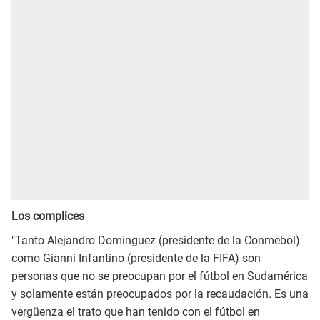
Los complices
"Tanto Alejandro Domínguez (presidente de la Conmebol)
como Gianni Infantino (presidente de la FIFA) son
personas que no se preocupan por el fútbol en Sudamérica
y solamente están preocupados por la recaudación. Es una
vergüenza el trato que han tenido con el fútbol en