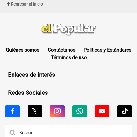
Regresar al inicio
Quiénes somos
Contáctanos
Políticas y Estándares
Términos de uso
Enlaces de interés
Redes Sociales