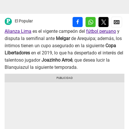
El Popular
Alianza Lima
es el vigente campeón del
fútbol peruano
y
disputa la semifinal ante
Melgar
de Arequipa; además, los
íntimos tienen un cupo asegurado en la siguiente
Copa
Libertadores
en el 2019, lo que ha despertado el interés del
talentoso jugador
Joazinho Arroé
, que desea lucir la
Blanquiazul la siguiente temporada.