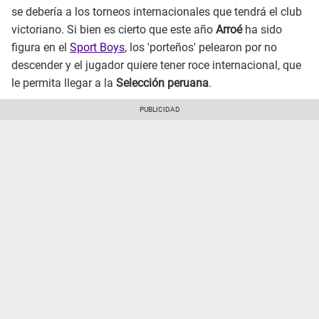
se debería a los torneos internacionales que tendrá el club
victoriano. Si bien es cierto que este año
Arroé
ha sido
figura en el
Sport Boys
, los 'porteños' pelearon por no
descender y el jugador quiere tener roce internacional, que
le permita llegar a la
Selección peruana
.