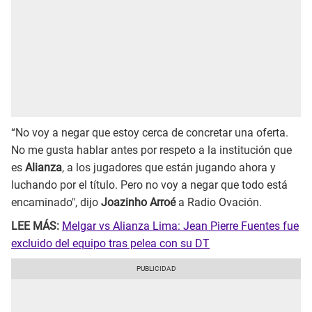
“No voy a negar que estoy cerca de concretar una oferta.
No me gusta hablar antes por respeto a la institución que
es
Alianza
, a los jugadores que están jugando ahora y
luchando por el título. Pero no voy a negar que todo está
encaminado", dijo
Joazinho Arroé
a Radio Ovación.
LEE MÁS:
Melgar vs Alianza Lima: Jean Pierre Fuentes fue
excluido del equipo tras pelea con su DT