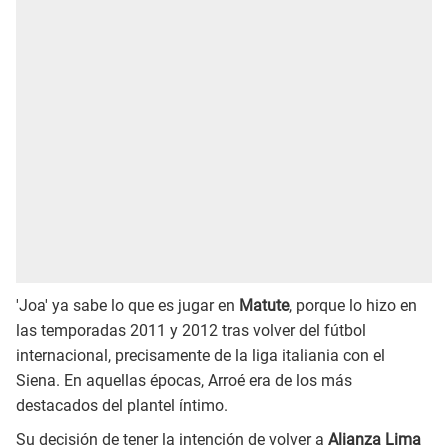
'Joa' ya sabe lo que es jugar en
Matute
, porque lo hizo en
las temporadas 2011 y 2012 tras volver del fútbol
internacional, precisamente de la liga italiania con el
Siena. En aquellas épocas, Arroé era de los más
destacados del plantel íntimo.
Su decisión de tener la intención de volver a
Alianza Lima