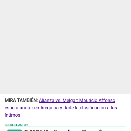
MIRA TAMBIÉN:
Alianza vs. Melgar: Mauricio Affonso
espera anotar en Arequipa y darle la clasificación a los
íntimos
SOBRE EL AUTOR: