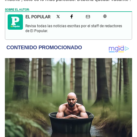
SOBRE EL AUTOR:
EL POPULAR
Revisa todas las noticias escritas por el staff de redactores
de El Popular.