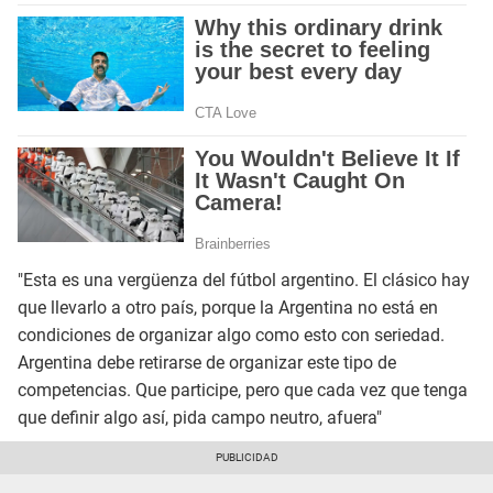
"Esta es una vergüenza del fútbol argentino. El clásico hay
que llevarlo a otro país, porque la Argentina no está en
condiciones de organizar algo como esto con seriedad.
Argentina debe retirarse de organizar este tipo de
competencias. Que participe, pero que cada vez que tenga
que definir algo así, pida campo neutro, afuera"