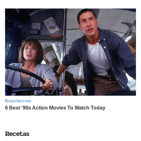
Recetas