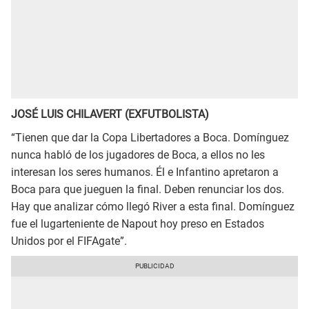
JOSÉ LUIS CHILAVERT (EXFUTBOLISTA)
“Tienen que dar la Copa Libertadores a Boca. Domínguez
nunca habló de los jugadores de Boca, a ellos no les
interesan los seres humanos. Él e Infantino apretaron a
Boca para que jueguen la final. Deben renunciar los dos.
Hay que analizar cómo llegó River a esta final. Domínguez
fue el lugarteniente de Napout hoy preso en Estados
Unidos por el FIFAgate”.