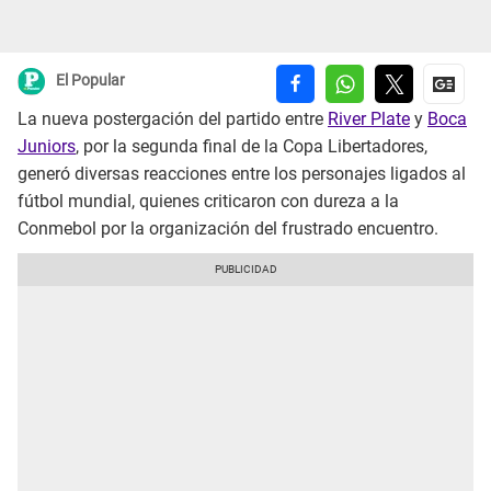
El Popular
La nueva postergación del partido entre
River Plate
y
Boca
Juniors
, por la segunda final de la Copa Libertadores,
generó diversas reacciones entre los personajes ligados al
fútbol mundial, quienes criticaron con dureza a la
Conmebol por la organización del frustrado encuentro.