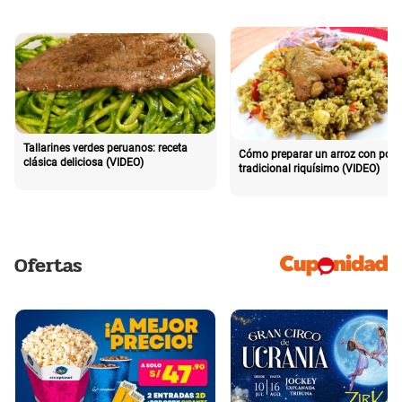
Tallarines verdes peruanos: receta
Cómo preparar un arroz con poll
clásica deliciosa (VIDEO)
tradicional riquísimo (VIDEO)
Ofertas