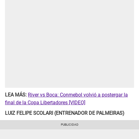
LEA MÁS:
River vs Boca: Conmebol volvió a postergar la
final de la Copa Libertadores [VIDEO]
LUIZ FELIPE SCOLARI (ENTRENADOR DE PALMEIRAS)