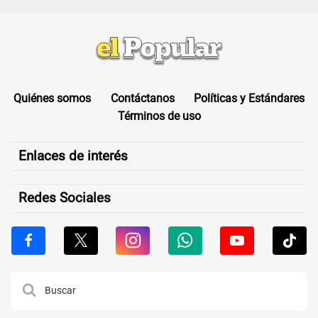
Quiénes somos
Contáctanos
Políticas y Estándares
Términos de uso
Enlaces de interés
Redes Sociales