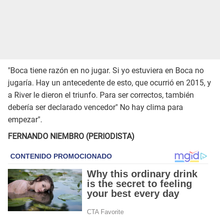
"Boca tiene razón en no jugar. Si yo estuviera en Boca no
jugaría. Hay un antecedente de esto, que ocurrió en 2015, y
a River le dieron el triunfo. Para ser correctos, también
debería ser declarado vencedor" No hay clima para
empezar".
FERNANDO NIEMBRO (PERIODISTA)