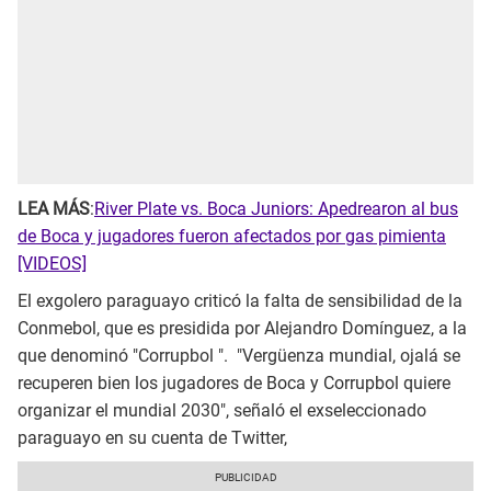
LEA MÁS
:
River Plate vs. Boca Juniors: Apedrearon al bus
de Boca y jugadores fueron afectados por gas pimienta
[VIDEOS]
El exgolero paraguayo criticó la falta de sensibilidad de la
Conmebol, que es presidida por Alejandro Domínguez, a la
que denominó "Corrupbol ". "Vergüenza mundial, ojalá se
recuperen bien los jugadores de Boca y Corrupbol quiere
organizar el mundial 2030", señaló el exseleccionado
paraguayo en su cuenta de Twitter,