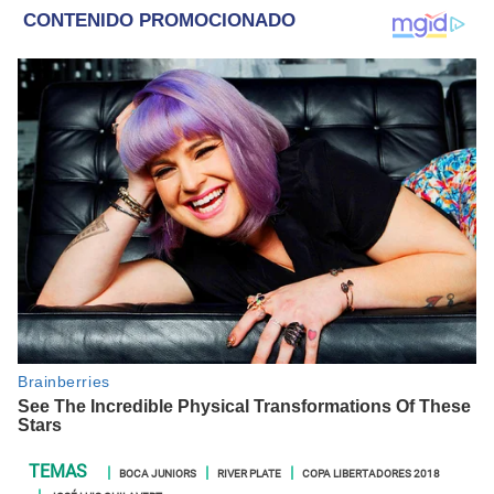
BOCA JUNIORS
RIVER PLATE
COPA LIBERTADORES 2018