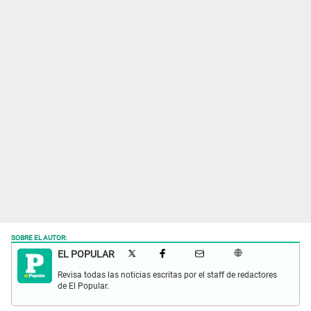
SOBRE EL AUTOR:
EL POPULAR
Revisa todas las noticias escritas por el staff de redactores
de El Popular.