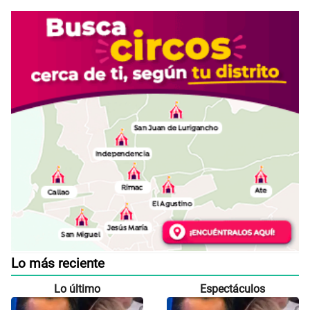
Lo más reciente
Lo último
Espectáculos