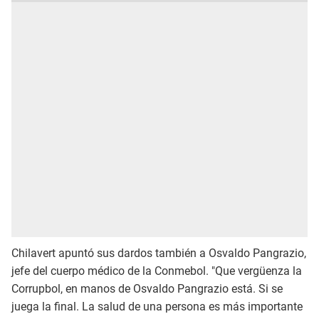
Chilavert apuntó sus dardos también a Osvaldo Pangrazio,
jefe del cuerpo médico de la Conmebol. "Que vergüenza la
Corrupbol, en manos de Osvaldo Pangrazio está. Si se
juega la final. La salud de una persona es más importante