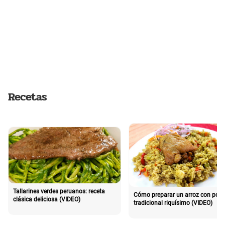
Recetas
Tallarines verdes peruanos: receta
Cómo preparar un arroz con poll
clásica deliciosa (VIDEO)
tradicional riquísimo (VIDEO)