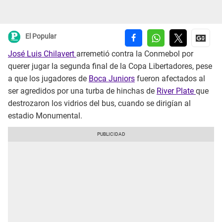
El Popular
José Luis Chilavert
arremetió contra la Conmebol por
querer jugar la segunda final de la Copa Libertadores, pese
a que los jugadores de
Boca Juniors
fueron afectados al
ser agredidos por una turba de hinchas de
River Plate
que
destrozaron los vidrios del bus, cuando se dirigían al
estadio Monumental.