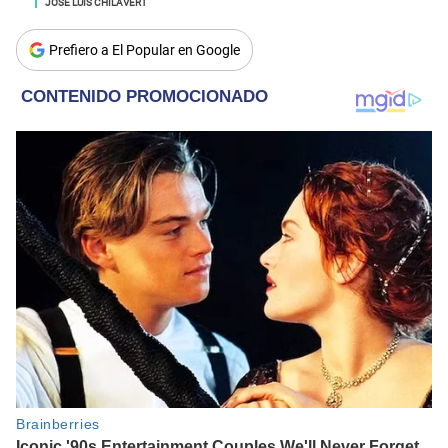
JOSÉ LUIS CHILAVERT
Prefiero a El Popular en Google