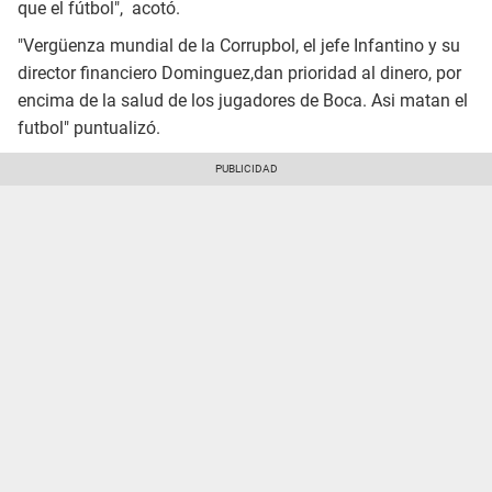
que el fútbol", acotó.
"Vergüenza mundial de la Corrupbol, el jefe Infantino y su
director financiero Dominguez,dan prioridad al dinero, por
encima de la salud de los jugadores de Boca. Asi matan el
futbol" puntualizó.