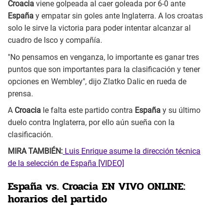
Croacia
viene golpeada al caer goleada por 6-0 ante
España
y empatar sin goles ante Inglaterra. A los croatas
solo le sirve la victoria para poder intentar alcanzar al
cuadro de Isco y compañía.
"No pensamos en venganza, lo importante es ganar tres
puntos que son importantes para la clasificación y tener
opciones en Wembley", dijo Zlatko Dalic en rueda de
prensa.
A
Croacia
le falta este partido contra
España
y su último
duelo contra Inglaterra, por ello aún sueña con la
clasificación.
MIRA TAMBIÉN:
Luis Enrique asume la dirección técnica
de la selección de España [VIDEO]
España vs. Croacia EN VIVO ONLINE:
horarios del partido