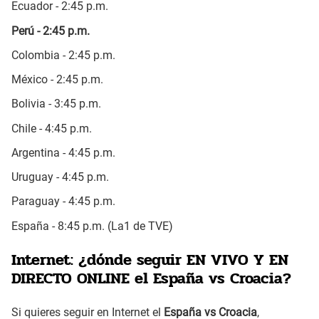
Ecuador - 2:45 p.m.
Perú - 2:45 p.m.
Colombia - 2:45 p.m.
México - 2:45 p.m.
Bolivia - 3:45 p.m.
Chile - 4:45 p.m.
Argentina - 4:45 p.m.
Uruguay - 4:45 p.m.
Paraguay - 4:45 p.m.
España - 8:45 p.m. (La1 de TVE)
Internet: ¿dónde seguir EN VIVO Y EN
DIRECTO ONLINE el España vs Croacia?
Si quieres seguir en Internet el
España vs Croacia
,