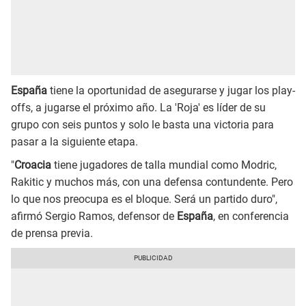
España
tiene la oportunidad de asegurarse y jugar los play-
offs, a jugarse el próximo año. La 'Roja' es líder de su
grupo con seis puntos y solo le basta una victoria para
pasar a la siguiente etapa.
"
Croacia
tiene jugadores de talla mundial como Modric,
Rakitic y muchos más, con una defensa contundente. Pero
lo que nos preocupa es el bloque. Será un partido duro",
afirmó Sergio Ramos, defensor de
España
, en conferencia
de prensa previa.