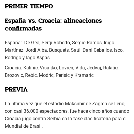
PRIMER TIEMPO
España vs. Croacia: alineaciones
confirmadas
España: De Gea, Sergi Roberto, Sergio Ramos, Iñigo
Martínez, Jordi Alba, Busquets, Saúl, Dani Ceballos, Isco,
Rodrigo y Iago Aspas
Croacia: Kalinic, Vrsaljko, Lovren, Vida, Jedvaj, Rakitic,
Brozovic, Rebic, Modric, Perisic y Kramaric
PREVIA
La última vez que el estadio Maksimir de Zagreb se llenó,
con casi 36.000 espectadores, fue hace cinco años cuando
Croacia jugó contra Serbia en la fase clasificatoria para el
Mundial de Brasil.