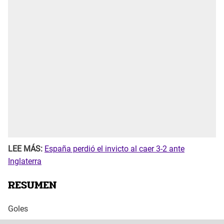
LEE MÁS:
España perdió el invicto al caer 3-2 ante
Inglaterra
RESUMEN
Goles