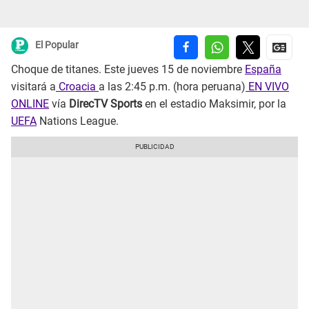
El Popular
Choque de titanes. Este jueves 15 de noviembre
España
visitará a
Croacia
a las 2:45 p.m. (hora peruana)
EN VIVO
ONLINE
vía
DirecTV Sports
en el estadio Maksimir, por la
UEFA
Nations League.