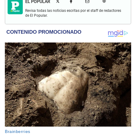
EL POPULAR
Revisa todas las noticias escritas por el staff de redactores
de El Popular.