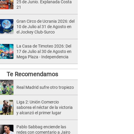
25 de Junio. Explanada Costa
21
Gran Circo de Ucrania 2026: del
10 de Julio al 31 de Agosto en
el Jockey Club-Surco
La Casa de Timoteo 2026: Del
17 de Julio al 30 de Agosto en
Mega Plaza - Independencia
Te Recomendamos
Real Madrid sufre otro tropiezo
Liga 2: Unión Comercio
saborea el néctar de la victoria
y alcanzó el primer lugar
Pablo Sabbag enciende las
redes con comentario a Jairo