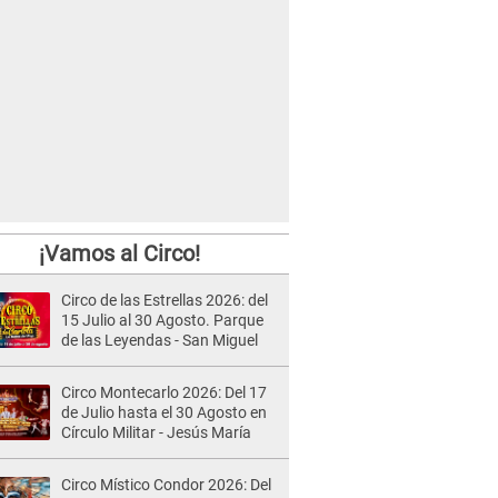
¡Vamos al Circo!
Circo de las Estrellas 2026: del
15 Julio al 30 Agosto. Parque
de las Leyendas - San Miguel
Circo Montecarlo 2026: Del 17
de Julio hasta el 30 Agosto en
Círculo Militar - Jesús María
Circo Místico Condor 2026: Del