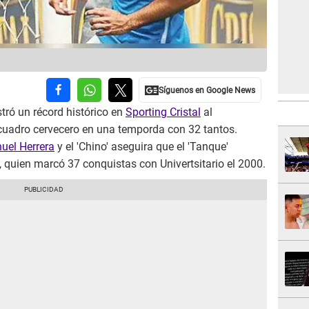
tró un récord histórico en
Sporting Cristal
al
cuadro cervecero en una temporda con 32 tantos.
uel Herrera
y el 'Chino' aseguira que el 'Tanque'
 quien marcó 37 conquistas con Univertsitario el 2000.