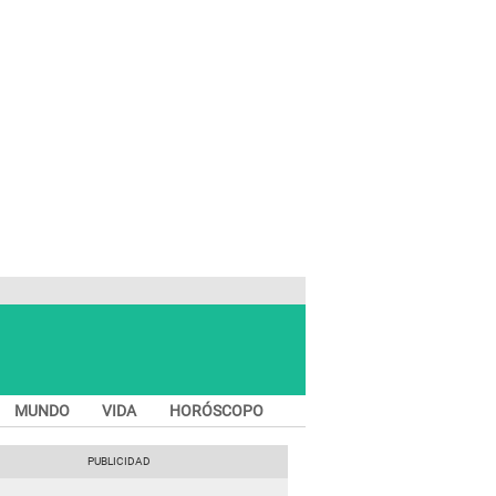
MUNDO
VIDA
HORÓSCOPO