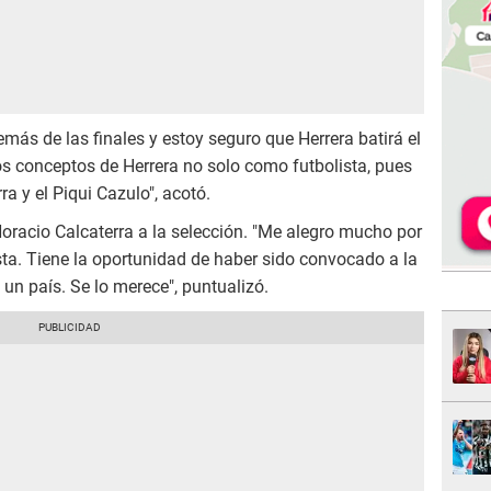
más de las finales y estoy seguro que Herrera batirá el
los conceptos de Herrera no solo como futbolista, pues
 y el Piqui Cazulo", acotó.
oracio Calcaterra a la selección. "Me alegro mucho por
ista. Tiene la oportunidad de haber sido convocado a la
 un país. Se lo merece", puntualizó.