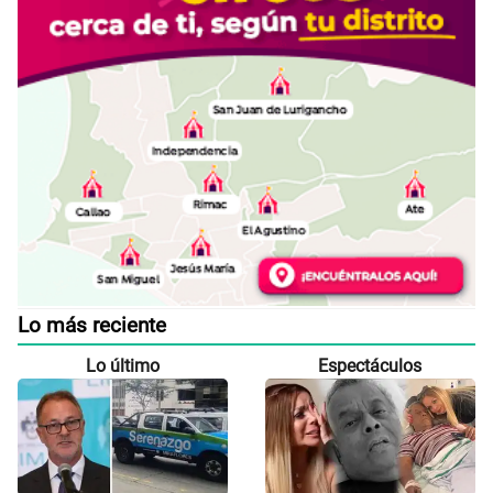
Lo más reciente
Lo último
Espectáculos