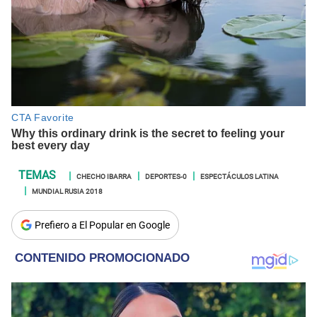
CHECHO IBARRA
DEPORTES-0
ESPECTÁCULOS LATINA
MUNDIAL RUSIA 2018
Prefiero a El Popular en Google