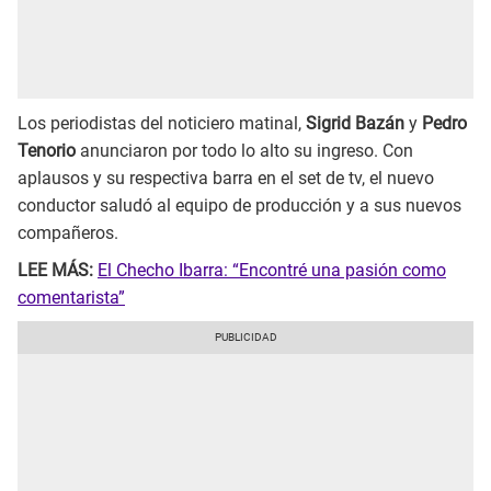
Los periodistas del noticiero matinal,
Sigrid Bazán
y
Pedro
Tenorio
anunciaron por todo lo alto su ingreso. Con
aplausos y su respectiva barra en el set de tv, el nuevo
conductor saludó al equipo de producción y a sus nuevos
compañeros.
LEE MÁS:
El Checho Ibarra: “Encontré una pasión como
comentarista”