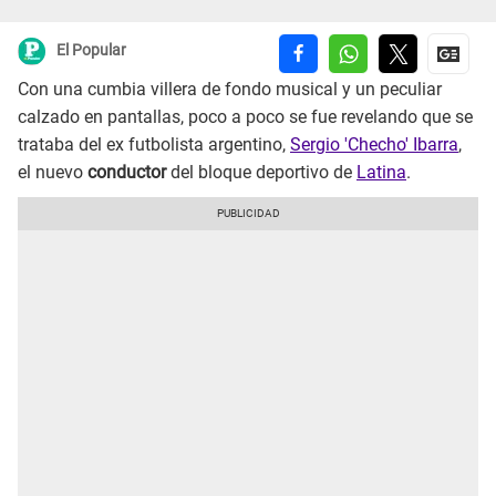
El Popular
Con una cumbia villera de fondo musical y un peculiar
calzado en pantallas, poco a poco se fue revelando que se
trataba del ex futbolista argentino,
Sergio 'Checho' Ibarra
,
el nuevo
conductor
del bloque deportivo de
Latina
.