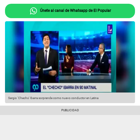
Únete al canal de Whatsapp de El Popular
Sergio 'Checho' Ibarra sorprende como nuevo conductor en Latina