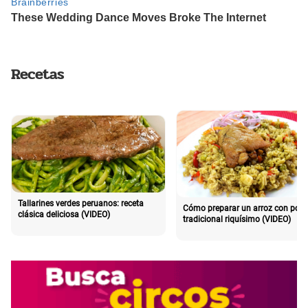
Recetas
Tallarines verdes peruanos: receta
Cómo preparar un arroz con poll
clásica deliciosa (VIDEO)
tradicional riquísimo (VIDEO)