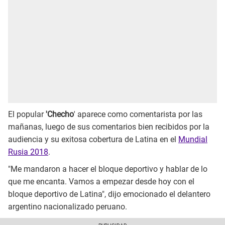
El popular
'Checho
' aparece como comentarista por las
mañanas, luego de sus comentarios bien recibidos por la
audiencia y su exitosa cobertura de Latina en el
Mundial
Rusia 2018
.
"Me mandaron a hacer el bloque deportivo y hablar de lo
que me encanta. Vamos a empezar desde hoy con el
bloque deportivo de Latina", dijo emocionado el delantero
argentino nacionalizado peruano.