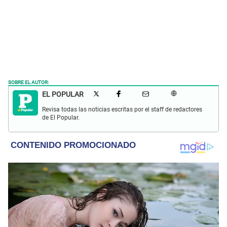
SOBRE EL AUTOR:
EL POPULAR
Revisa todas las noticias escritas por el staff de redactores
de El Popular.