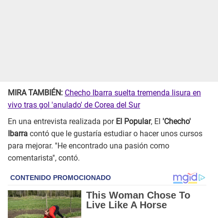
MIRA TAMBIÉN:
Checho Ibarra suelta tremenda lisura en
vivo tras gol 'anulado' de Corea del Sur
En una entrevista realizada por
El Popular
, El
'Checho'
Ibarra
contó que le gustaría estudiar o hacer unos cursos
para mejorar. ''He encontrado una pasión como
comentarista'', contó.