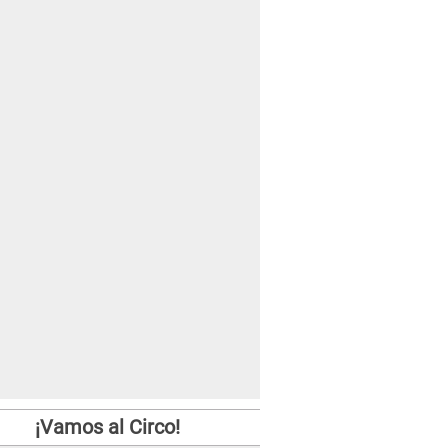
¡Vamos al Circo!