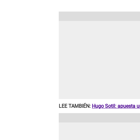
LEE TAMBIÉN:
Hugo Sotil: apuesta u