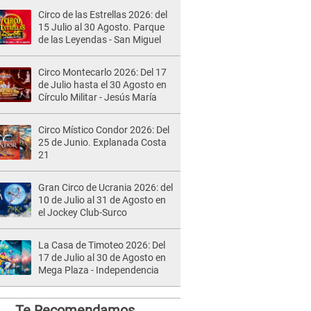
Circo de las Estrellas 2026: del
15 Julio al 30 Agosto. Parque
de las Leyendas - San Miguel
Circo Montecarlo 2026: Del 17
de Julio hasta el 30 Agosto en
Círculo Militar - Jesús María
Circo Místico Condor 2026: Del
25 de Junio. Explanada Costa
21
Gran Circo de Ucrania 2026: del
10 de Julio al 31 de Agosto en
el Jockey Club-Surco
La Casa de Timoteo 2026: Del
17 de Julio al 30 de Agosto en
Mega Plaza - Independencia
Te Recomendamos