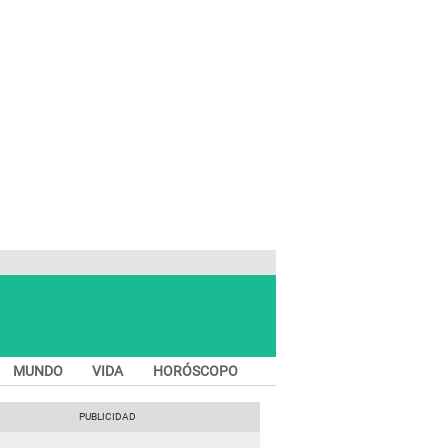
MUNDO
VIDA
HORÓSCOPO