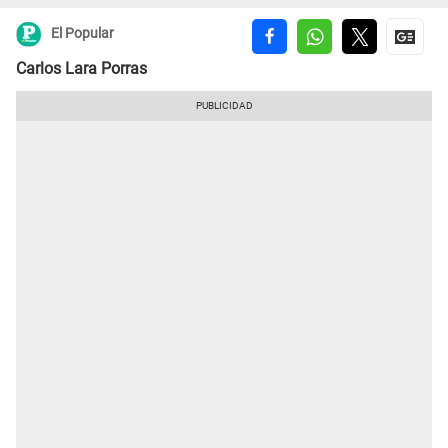
El Popular
Carlos Lara Porras