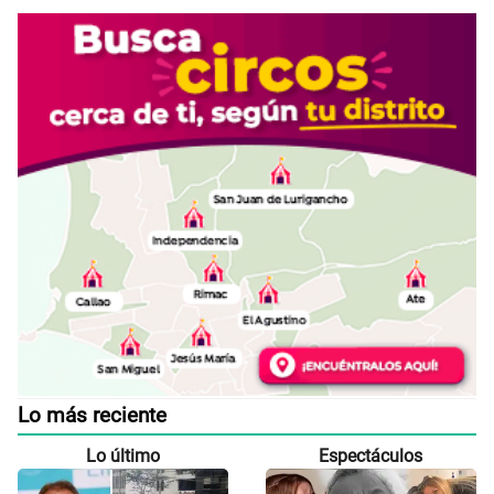
Lo más reciente
Lo último
Espectáculos