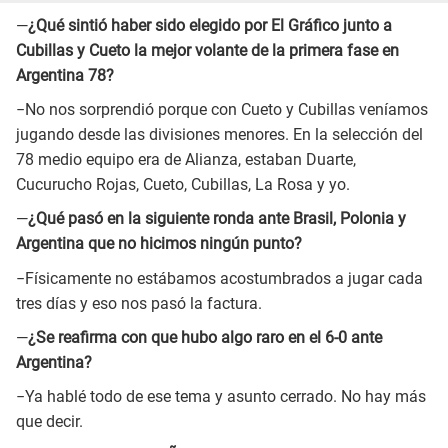
—
¿Qué sintió haber sido elegido por El Gráfico junto a
Cubillas y Cueto la mejor volante de la primera fase en
Argentina 78?
−No nos sorprendió porque con Cueto y Cubillas veníamos
jugando desde las divisiones menores. En la selección del
78 medio equipo era de Alianza, estaban Duarte,
Cucurucho Rojas, Cueto, Cubillas, La Rosa y yo.
—
¿Qué pasó en la siguiente ronda ante Brasil, Polonia y
Argentina que no hicimos ningún punto?
−Físicamente no estábamos acostumbrados a jugar cada
tres días y eso nos pasó la factura.
—
¿Se reafirma con que hubo algo raro en el 6-0 ante
Argentina?
−Ya hablé todo de ese tema y asunto cerrado. No hay más
que decir.