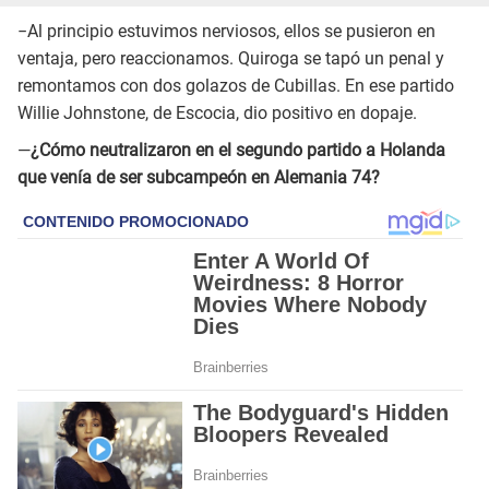
−Al principio estuvimos nerviosos, ellos se pusieron en
ventaja, pero reaccionamos. Quiroga se tapó un penal y
remontamos con dos golazos de Cubillas. En ese partido
Willie Johnstone, de Escocia, dio positivo en dopaje.
—
¿Cómo neutralizaron en el segundo partido a Holanda
que venía de ser subcampeón en Alemania 74?