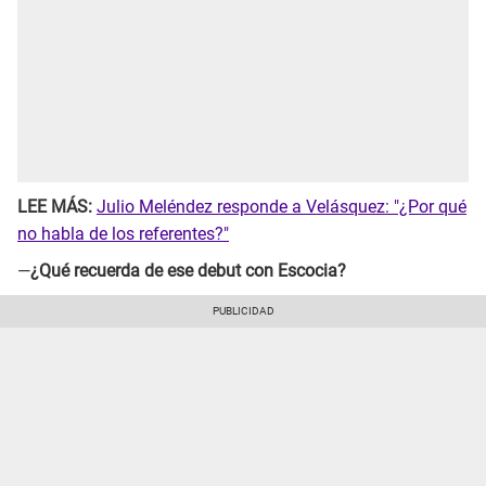
LEE MÁS:
Julio Meléndez responde a Velásquez: "¿Por qué
no habla de los referentes?"
—
¿Qué recuerda de ese debut con Escocia?