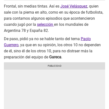
Frontal, sin medias tintas. Así es
José Velásquez
, quien
sale con la pierna en alto, como en su época de futbolista,
para contarnos algunos episodios que acontencieron
cuando jugó por la
selección
en los mundiales de
Argentina 78 y España 82.
De paso, pidió ya no se hable tanto del tema
Paolo
Guerrero
, ya que en su opinión, los otros 10 no dependen
de él, sino él de los otros 10, para no distraer más la
preparación del equipo de
Gareca
.