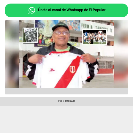
Únete al canal de Whatsapp de El Popular