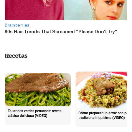
Recetas
Tallarines verdes peruanos: receta
Cómo preparar un arroz con poll
clásica deliciosa (VIDEO)
tradicional riquísimo (VIDEO)