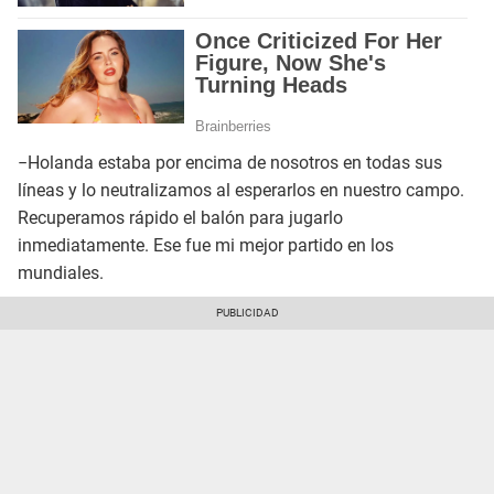
−Holanda estaba por encima de nosotros en todas sus
líneas y lo neutralizamos al esperarlos en nuestro campo.
Recuperamos rápido el balón para jugarlo
inmediatamente. Ese fue mi mejor partido en los
mundiales.