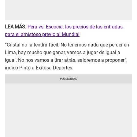
LEA MÁS
:
Perú vs. Escocia: los precios de las entradas
para el amistoso previo al Mundial
“Cristal no la tendrá fácil. No tenemos nada que perder en
Lima, hay mucho que ganar, vamos a jugar de igual a
igual. No nos vamos a tirar atrás, saldremos a proponer”,
indicó Pinto a Exitosa Deportes.