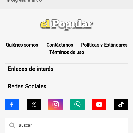
Regresar al inicio
Quiénes somos
Contáctanos
Políticas y Estándares
Términos de uso
Enlaces de interés
Redes Sociales