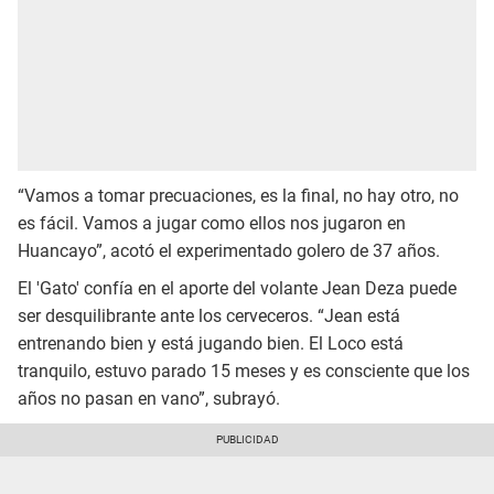
“Vamos a tomar precuaciones, es la final, no hay otro, no
es fácil. Vamos a jugar como ellos nos jugaron en
Huancayo”, acotó el experimentado golero de 37 años.
El 'Gato' confía en el aporte del volante Jean Deza puede
ser desquilibrante ante los cerveceros. “Jean está
entrenando bien y está jugando bien. El Loco está
tranquilo, estuvo parado 15 meses y es consciente que los
años no pasan en vano”, subrayó.