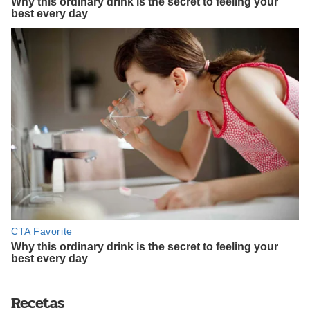
Recetas