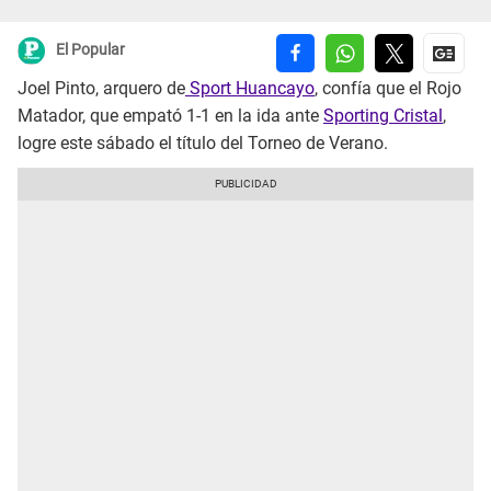
El Popular
Joel Pinto, arquero de
Sport Huancayo
, confía que el Rojo
Matador, que empató 1-1 en la ida ante
Sporting Cristal
,
logre este sábado el título del Torneo de Verano.