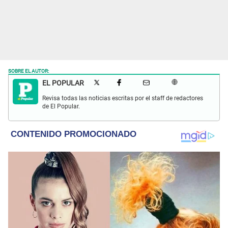
SOBRE EL AUTOR:
EL POPULAR
Revisa todas las noticias escritas por el staff de redactores
de El Popular.