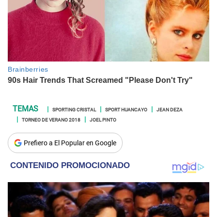
SPORTING CRISTAL
SPORT HUANCAYO
JEAN DEZA
TORNEO DE VERANO 2018
JOEL PINTO
Prefiero a El Popular en Google