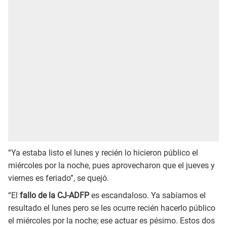
“Ya estaba listo el lunes y recién lo hicieron público el
miércoles por la noche, pues aprovecharon que el jueves y
viernes es feriado”, se quejó.
“El
fallo de la CJ-ADFP
es escandaloso. Ya sabíamos el
resultado el lunes pero se les ocurre recién hacerlo público
el miércoles por la noche; ese actuar es pésimo. Estos dos