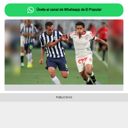
Únete al canal de Whatsapp de El Popular