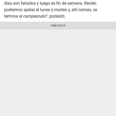
días son feriados y luego es fin de semana. Recién
podremos apelar el lunes o martes y, ahí nomás, se
termina el campeonato”, protestó.