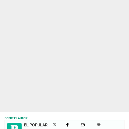
SOBRE EL AUTOR:
EL POPULAR