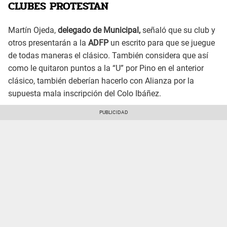
CLUBES PROTESTAN
Martín Ojeda,
delegado de Municipal,
señaló que su club y
otros presentarán a la
ADFP
un escrito para que se juegue
de todas maneras el clásico. También considera que así
como le quitaron puntos a la “U” por Pino en el anterior
clásico, también deberían hacerlo con Alianza por la
supuesta mala inscripción del Colo Ibáñez.