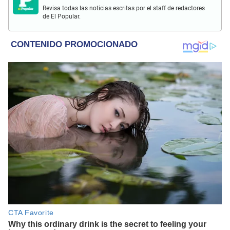
Revisa todas las noticias escritas por el staff de redactores
de El Popular.