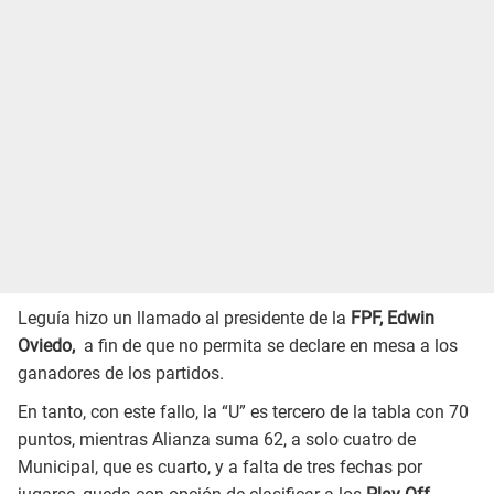
Leguía hizo un llamado al presidente de la
FPF, Edwin
Oviedo,
a fin de que no permita se declare en mesa a los
ganadores de los partidos.
En tanto, con este fallo, la “U” es tercero de la tabla con 70
puntos, mientras Alianza suma 62, a solo cuatro de
Municipal, que es cuarto, y a falta de tres fechas por