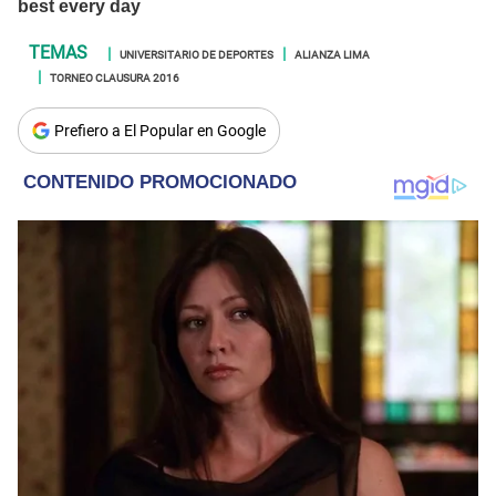
UNIVERSITARIO DE DEPORTES
ALIANZA LIMA
TORNEO CLAUSURA 2016
Prefiero a El Popular en Google