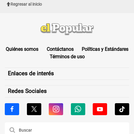
Regresar al inicio
Quiénes somos
Contáctanos
Políticas y Estándares
Términos de uso
Enlaces de interés
Redes Sociales