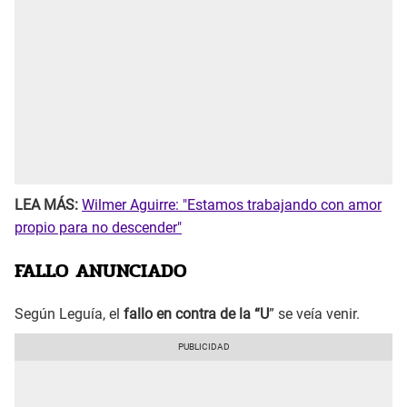
LEA MÁS:
Wilmer Aguirre: "Estamos trabajando con amor
propio para no descender"
FALLO ANUNCIADO
Según Leguía, el
fallo en contra de la “U
” se veía venir.