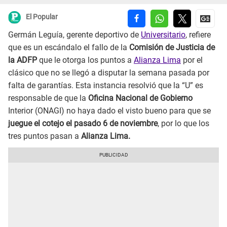
El Popular
Germán Leguía, gerente deportivo de
Universitario
, refiere
que es un escándalo el fallo de la
Comisión de Justicia de
la ADFP
que le otorga los puntos a
Alianza Lima
por el
clásico que no se llegó a disputar la semana pasada por
falta de garantías. Esta instancia resolvió que la “U” es
responsable de que la
Oficina Nacional de Gobierno
Interior (ONAGI) no haya dado el visto bueno para que se
juegue el cotejo el pasado 6 de noviembre
, por lo que los
tres puntos pasan a
Alianza Lima.