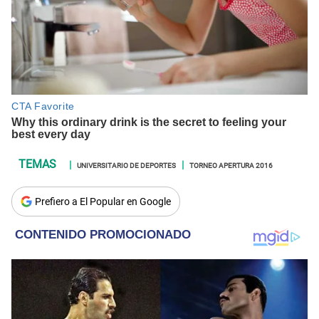
UNIVERSITARIO DE DEPORTES
TORNEO APERTURA 2016
Prefiero a El Popular en Google