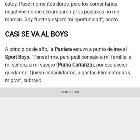
estoy. Pasé momentos duros, pero los comentarios
negativos no me derrumbaron y los positivos no me
marean. Soy fuerte y esperé mi oportunidad”, acotó.
CASI SE VA AL BOYS
A principios de año, la
Pantera
estuvo a punto de irse al
Sport Boys
. “Pensé irme, pero pedí consejo a mi familia, a
mi señora, a mi suegro (
Puma Carranza
), por eso decidí
quedarme. Quiero consolidarme, jugar las Eliminatorias y
migrar”, subrayó.