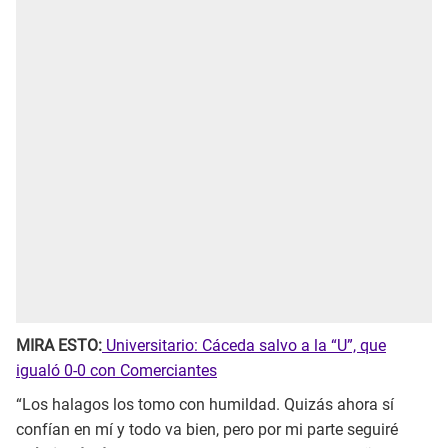
MIRA ESTO:
Universitario: Cáceda salvo a la “U”, que
igualó 0-0 con Comerciantes
“Los halagos los tomo con humildad. Quizás ahora sí
confían en mí y todo va bien, pero por mi parte seguiré