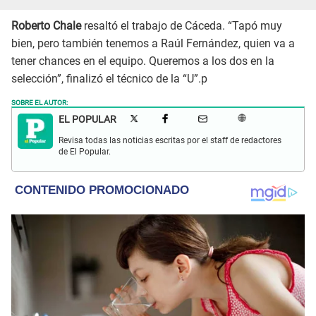
Roberto Chale
resaltó el trabajo de Cáceda. “Tapó muy
bien, pero también tenemos a Raúl Fernández, quien va a
tener chances en el equipo. Queremos a los dos en la
selección”, finalizó el técnico de la “U”.p
SOBRE EL AUTOR:
EL POPULAR
Revisa todas las noticias escritas por el staff de redactores
de El Popular.