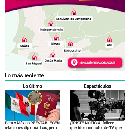
Lo más reciente
Lo último
Espectáculos
Perú y México REESTABLECEN
¡TRISTE NOTICIA! fallece
relaciones diplomáticas, pero
querido conductor de TV que