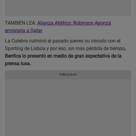
TAMBIÉN LEA:
Alianza Atlético: Robinson Aponzá
emigraría a Qatar
La Culebra culminó el pasado jueves su vínculo con el
Sporting de Lisboa y por eso, sin más pérdida de tiempo
,
Benfica lo presentó en medio de gran expectativa de la
prensa lusa.