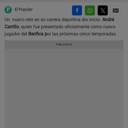
El Popular
Un nuevo reto en su carrera deportiva dio inicio
André
Carrillo
, quien fue presentado oficialmente como nuevo
jugador del
Benfica p
or las próximas cinco temporadas.