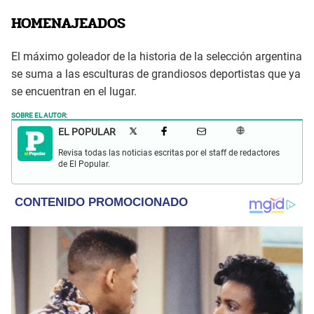
HOMENAJEADOS
El máximo goleador de la historia de la selección argentina
se suma a las esculturas de grandiosos deportistas que ya
se encuentran en el lugar.
SOBRE EL AUTOR:
EL POPULAR
Revisa todas las noticias escritas por el staff de redactores
de El Popular.