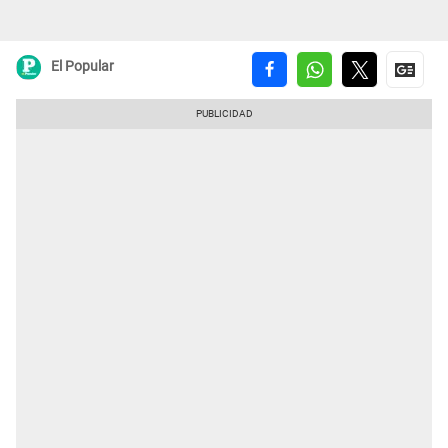
El Popular