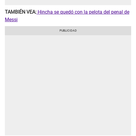
TAMBIÉN VEA:
Hincha se quedó con la pelota del penal de
Messi