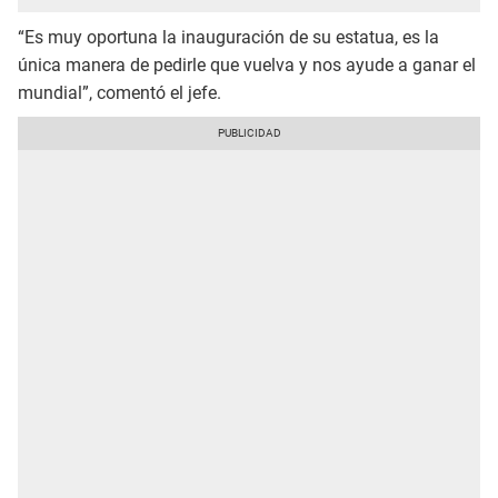
“Es muy oportuna la inauguración de su estatua, es la
única manera de pedirle que vuelva y nos ayude a ganar el
mundial”, comentó el jefe.