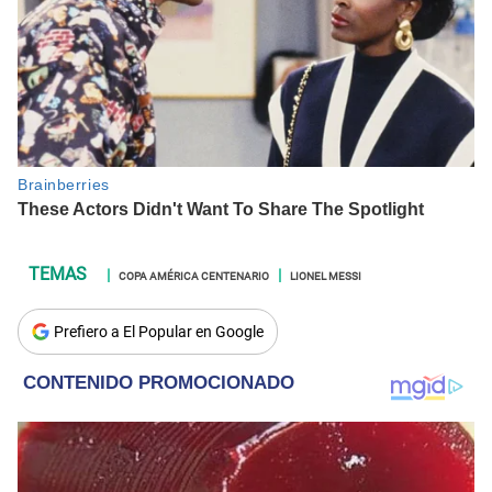
COPA AMÉRICA CENTENARIO
LIONEL MESSI
Prefiero a El Popular en Google