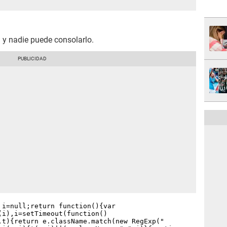
a y nadie puede consolarlo.