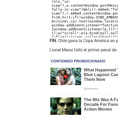
FIN.
Chile gana la Copa América en p
Lionel Messi falló el primer penal d