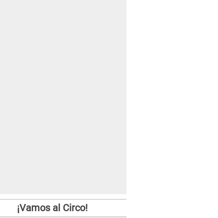
¡Vamos al Circo!