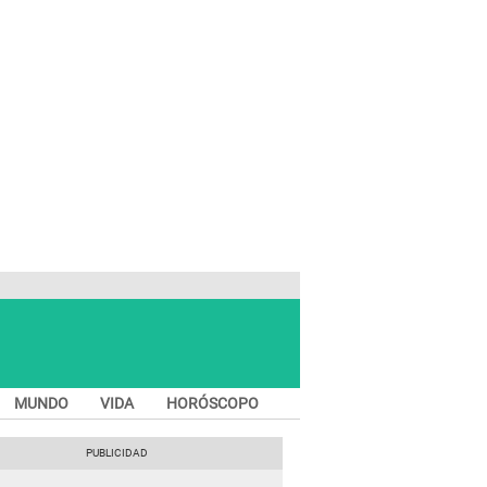
MUNDO
VIDA
HORÓSCOPO