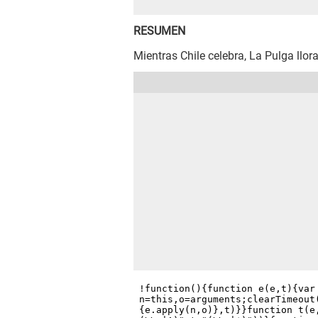
RESUMEN
Mientras Chile celebra, La Pulga llor