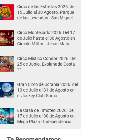
Circo de las Estrellas 2026: del
15 Julio al 30 Agosto. Parque
de las Leyendas - San Miguel
Circo Montecarlo 2026: Del 17
de Julio hasta el 30 Agosto en
Círculo Militar - Jesús María
Circo Místico Condor 2026: Del
25 de Junio. Explanada Costa
21
Gran Circo de Ucrania 2026: del
10 de Julio al 31 de Agosto en
el Jockey Club-Surco
La Casa de Timoteo 2026: Del
17 de Julio al 30 de Agosto en
Mega Plaza - Independencia
Te Recomendamos