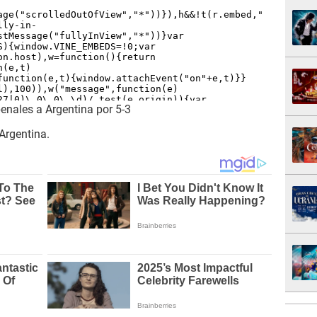
enales a Argentina por 5-3
e Argentina.