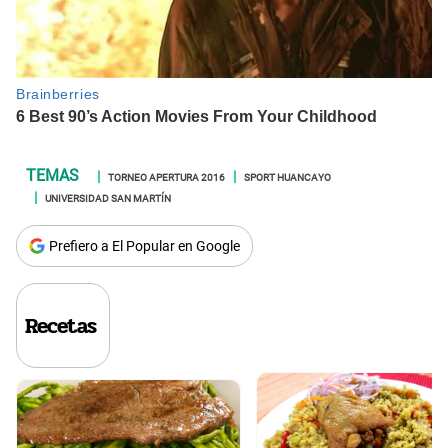
TORNEO APERTURA 2016
SPORT HUANCAYO
UNIVERSIDAD SAN MARTÍN
Prefiero a El Popular en Google
Recetas