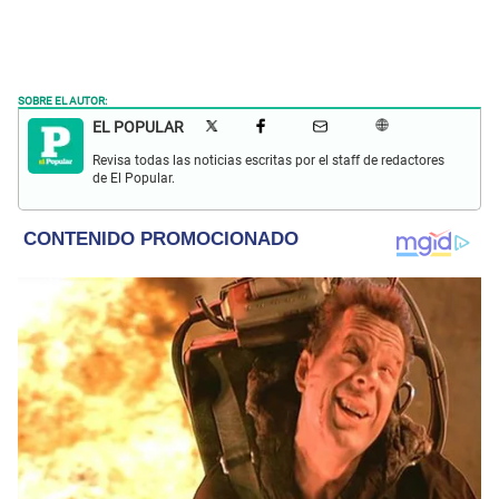
SOBRE EL AUTOR:
EL POPULAR
Revisa todas las noticias escritas por el staff de redactores
de El Popular.