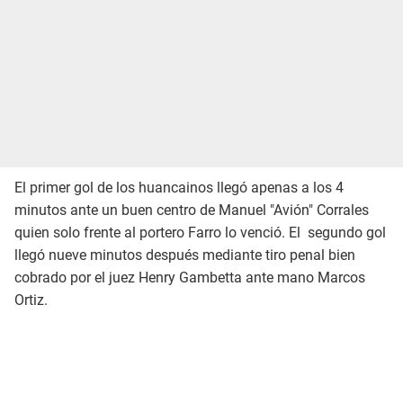
El primer gol de los huancainos llegó apenas a los 4
minutos ante un buen centro de Manuel "Avión" Corrales
quien solo frente al portero Farro lo venció. El segundo gol
llegó nueve minutos después mediante tiro penal bien
cobrado por el juez Henry Gambetta ante mano Marcos
Ortiz.