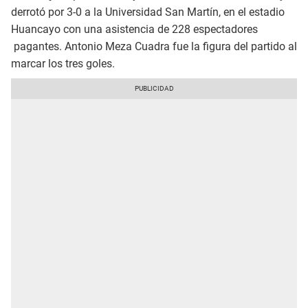
derrotó por 3-0 a la Universidad San Martín, en el estadio
Huancayo con una asistencia de 228 espectadores
pagantes. Antonio Meza Cuadra fue la figura del partido al
marcar los tres goles.