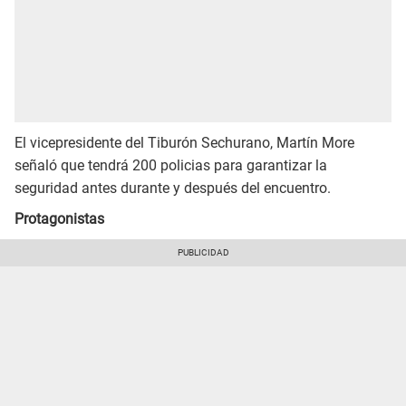
El vicepresidente del Tiburón Sechurano, Martín More
señaló que tendrá 200 policias para garantizar la
seguridad antes durante y después del encuentro.
Protagonistas