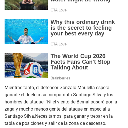
Mientras tanto, el defensor Gonzalo Maulella espera
ganarle el duelo a su compatriota Santiago Silva y los
hombres de ataque. "Ni el viento de Bernal pasará por la
zaga y mucho menos gente del ataque en especial a
Santiago Silva.Necesitamos para ganar y trepar en la
tabla de posiciones y salir de la zona de descenso.