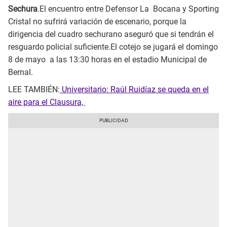
Sechura
.El encuentro entre Defensor La Bocana y Sporting
Cristal no sufrirá variación de escenario, porque la
dirigencia del cuadro sechurano aseguró que si tendrán el
resguardo policial suficiente.El cotejo se jugará el domingo
8 de mayo a las 13:30 horas en el estadio Municipal de
Bernal.
LEE TAMBIÉN:
Universitario: Raúl Ruidíaz se queda en el
aire para el Clausura,