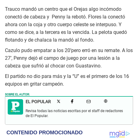
Trauco mandó un centro que el Orejas algo incómodo
conectó de cabeza y Penny la rebotó. Flores la conectó
ahora con la coja y otro cuerpo celeste se interpuso. Y
como se dice, a la tercera es la vencida. La pelota quedó
flotando y de chalaca la mandó al fondo.
Cazulo pudo empatar a los 20’pero erró en su remate. A los
27’, Penny dejó el campo de juego por una lesión a la
cabeza que sufrió al chocar con Guastavino.
El partido no dio para más y la “U” es el primero de los 16
equipos en gritar campeón.
SOBRE EL AUTOR:
EL POPULAR
Revisa todas las noticias escritas por el staff de redactores
de El Popular.