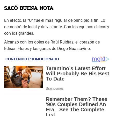
SACÓ BUENA NOTA
En efecto, la “U” fue el más regular de principio a fin. Lo
demostró de local y de visitante. Con los equipos chicos y
con los grandes.
Alcanzó con los goles de Raúl Ruidíaz, el corazón de
Edison Flores y las ganas de Diego Guastavino.