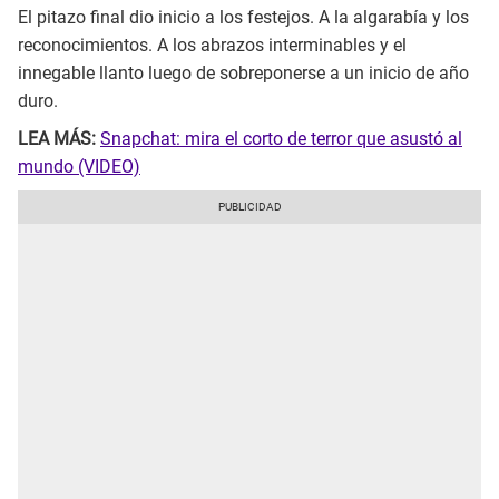
El pitazo final dio inicio a los festejos. A la algarabía y los
reconocimientos. A los abrazos interminables y el
innegable llanto luego de sobreponerse a un inicio de año
duro.
LEA MÁS:
Snapchat: mira el corto de terror que asustó al
mundo (VIDEO)