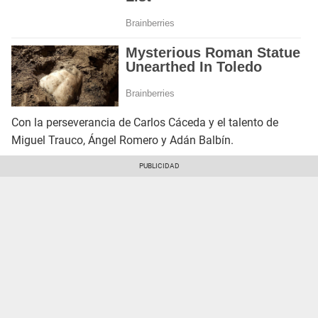
Con la perseverancia de Carlos Cáceda y el talento de
Miguel Trauco, Ángel Romero y Adán Balbín.