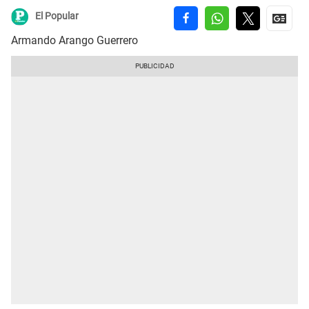
El Popular
Armando Arango Guerrero