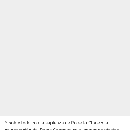
Y sobre todo con la sapienza de Roberto Chale y la