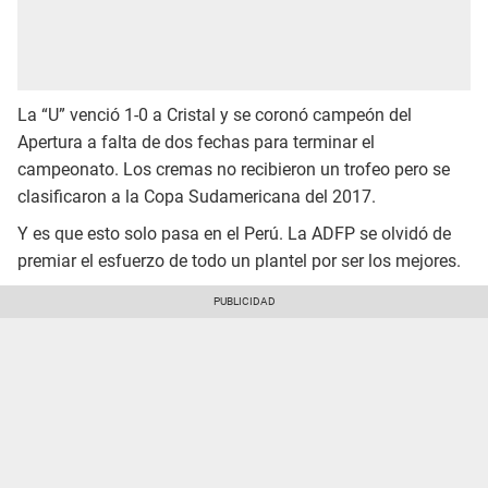
La “U” venció 1-0 a Cristal y se coronó campeón del
Apertura a falta de dos fechas para terminar el
campeonato. Los cremas no recibieron un trofeo pero se
clasificaron a la Copa Sudamericana del 2017.
Y es que esto solo pasa en el Perú. La ADFP se olvidó de
premiar el esfuerzo de todo un plantel por ser los mejores.