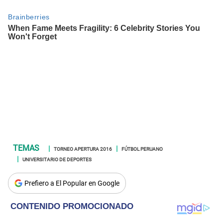
TORNEO APERTURA 2016
FÚTBOL PERUANO
UNIVERSITARIO DE DEPORTES
Prefiero a El Popular en Google