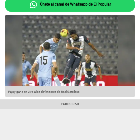
Únete al canal de Whatsapp de El Popular
Pajoy gana en vivo a los defensores de Real Garcilaso