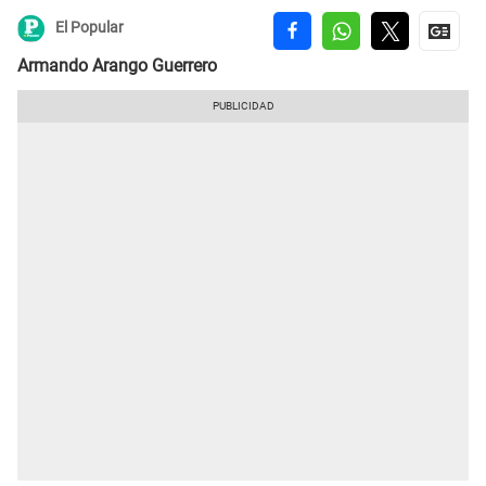
El Popular
Armando Arango Guerrero