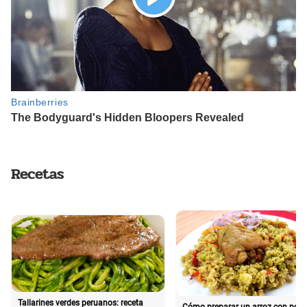
Recetas
Tallarines verdes peruanos: receta