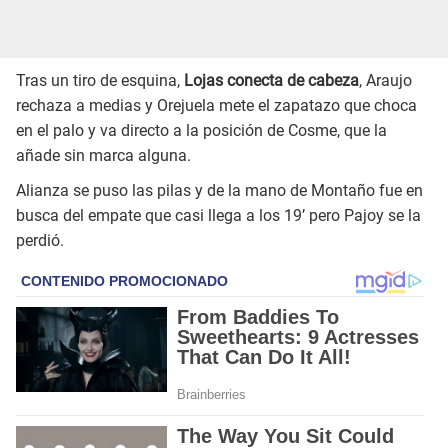
Tras un tiro de esquina,
Lojas conecta de cabeza
, Araujo
rechaza a medias y Orejuela mete el zapatazo que choca
en el palo y va directo a la posición de Cosme, que la
añade sin marca alguna.
Alianza se puso las pilas y de la mano de Montaño fue en
busca del empate que casi llega a los 19’ pero Pajoy se la
perdió.