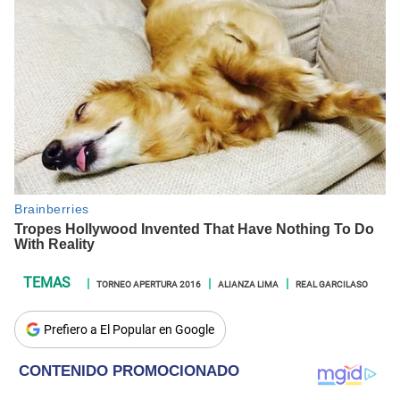
TORNEO APERTURA 2016
ALIANZA LIMA
REAL GARCILASO
Prefiero a El Popular en Google