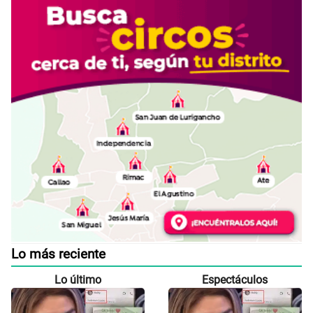
Lo más reciente
Lo último
Espectáculos