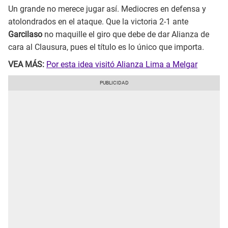
Un grande no merece jugar así. Mediocres en defensa y
atolondrados en el ataque. Que la victoria 2-1 ante
Garcilaso
no maquille el giro que debe de dar Alianza de
cara al Clausura, pues el título es lo único que importa.
VEA MÁS:
Por esta idea visitó Alianza Lima a Melgar