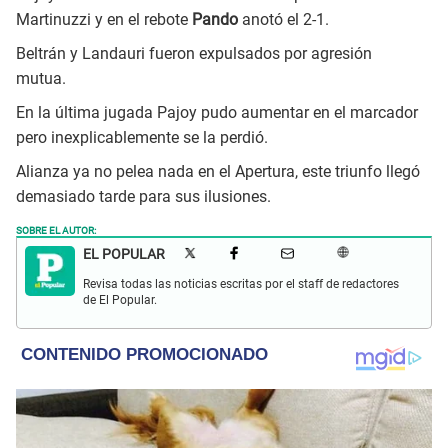
Martinuzzi y en el rebote
Pando
anotó el 2-1.
Beltrán y Landauri fueron expulsados por agresión
mutua.
En la última jugada Pajoy pudo aumentar en el marcador
pero inexplicablemente se la perdió.
Alianza ya no pelea nada en el Apertura, este triunfo llegó
demasiado tarde para sus ilusiones.
SOBRE EL AUTOR:
EL POPULAR
Revisa todas las noticias escritas por el staff de redactores
de El Popular.