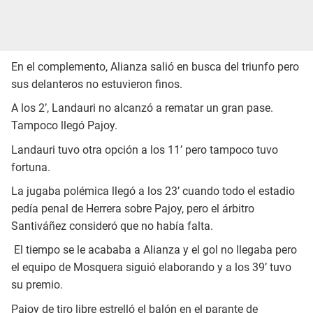
En el complemento, Alianza salió en busca del triunfo pero
sus delanteros no estuvieron finos.
A los 2’, Landauri no alcanzó a rematar un gran pase.
Tampoco llegó Pajoy.
Landauri tuvo otra opción a los 11’ pero tampoco tuvo
fortuna.
La jugaba polémica llegó a los 23’ cuando todo el estadio
pedía penal de Herrera sobre Pajoy, pero el árbitro
Santiváñez consideró que no había falta.
El tiempo se le acababa a Alianza y el gol no llegaba pero
el equipo de Mosquera siguió elaborando y a los 39’ tuvo
su premio.
Pajoy de tiro libre estrelló el balón en el parante de