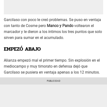
Garcilaso con poco le creó problemas. Se puso en ventaja
con tanto de Cosme pero
Manco y Pando
voltearon el
marcador y le dieron a los íntimos los tres puntos que solo
sirven para sumar en el acumulado.
EMPEZÓ ABAJO
Alianza empezó mal el primer tiempo. Sin explosión en el
mediocampo y muy timorato en defensa dejó que
Garcilaso se pusiera en ventaja apenas a los 12 minutos.