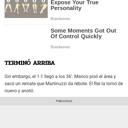
TERMINÓ ARRIBA
Sin embargo, el 1-1 llegó a los 36’. Manco pisó el área y
sacó un remate que Martinuzzi da rebote. El Rei la tomó de
nuevo y anotó.