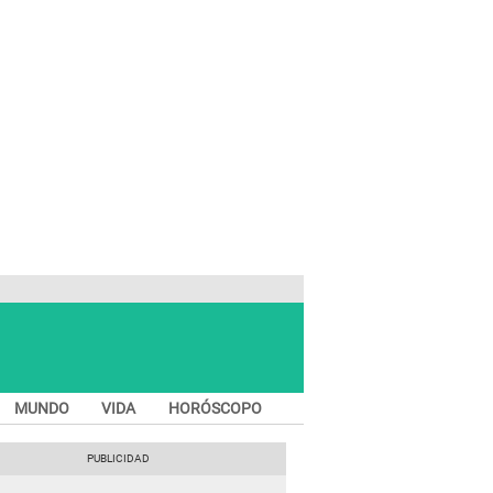
MUNDO
VIDA
HORÓSCOPO