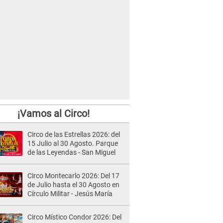
¡Vamos al Circo!
Circo de las Estrellas 2026: del
15 Julio al 30 Agosto. Parque
de las Leyendas - San Miguel
Circo Montecarlo 2026: Del 17
de Julio hasta el 30 Agosto en
Círculo Militar - Jesús María
Circo Místico Condor 2026: Del