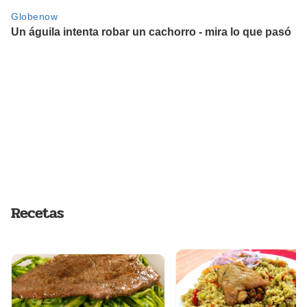
Recetas