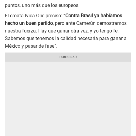
puntos, uno más que los europeos.
El croata Ivica Olic precisó: “
Contra Brasil ya habíamos
hecho un buen partido
, pero ante Camerún demostramos
nuestra fuerza. Hay que ganar otra vez, y yo tengo fe.
Sabemos que tenemos la calidad necesaria para ganar a
México y pasar de fase”.