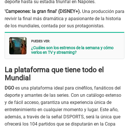
deporte hasta su estadía triunfal en Nápoles.
'Campeones: la gran final' (DISNEY+).
Una producción para
revivir la final más dramática y apasionante de la historia
de los mundiales, contada por sus protagonistas.
PUEDES VER:
¿Cuáles son los estrenos de la semana y cómo
verlos en TV y streaming?
La plataforma que tiene todo el
Mundial
DGO
es una plataforma ideal para cinéfilos, fanáticos del
deporte y amantes de las series. Con un catálogo extenso
y de fácil acceso, garantiza una experiencia única de
entretenimiento en cualquier momento y lugar. Este año,
además, a través de la señal DSPORTS, será la única que
ofrecerá los 104 partidos que se disputarán en la Copa