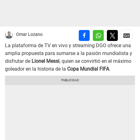
Omar Lozano
La plataforma de TV en vivo y streaming DGO ofrece una
amplia propuesta para sumarse a la pasión mundialista y
disfrutar de
Lionel Messi
, quien se convirtió en el máximo
goleador en la historia de la
Copa Mundial FIFA
.