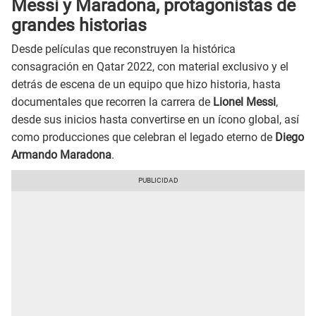
Messi y Maradona, protagonistas de
grandes historias
Desde películas que reconstruyen la histórica
consagración en Qatar 2022, con material exclusivo y el
detrás de escena de un equipo que hizo historia, hasta
documentales que recorren la carrera de
Lionel Messi
,
desde sus inicios hasta convertirse en un ícono global, así
como producciones que celebran el legado eterno de
Diego
Armando Maradona
.