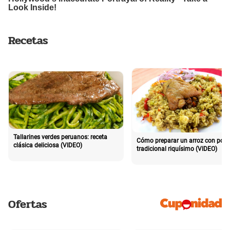
Recetas
Tallarines verdes peruanos: receta
Cómo preparar un arroz con poll
clásica deliciosa (VIDEO)
tradicional riquísimo (VIDEO)
Ofertas