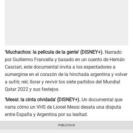
'Muchachos: la película de la gente' (DISNEY+).
Narrado
por Guillermo Francella y basado en un cuento de Hernán
Casciari, este documental invita a los espectadores a
sumergirse en el corazón de la hinchada argentina y volver
a sufrir, reír, llorar y revivir los siete partidos del Mundial
Qatar 2022 y sus festejos.
'Messi: la cinta olvidada' (DISNEY+).
Un documental que
narra cómo un VHS de Lionel Messi desata una disputa
entre España y Argentina por su lealtad.