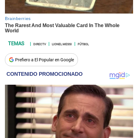
DIRECTV
LIONEL MESSI
FÚTBOL
Prefiero a El Popular en Google