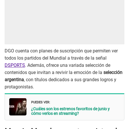
DGO cuenta con planes de suscripción que permiten ver
todos los partidos del Mundial a través de la señal
DSPORTS
. Además, ofrece una variada selección de
contenidos que invitan a revivir la emoción de la
selección
argentina
, con títulos dedicados a sus grandes logros y
protagonistas.
PUEDES VER:
¿Cuáles son los estrenos favoritos de junio y
cómo verlos en streaming?