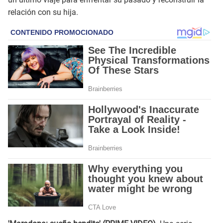
relación con su hija.