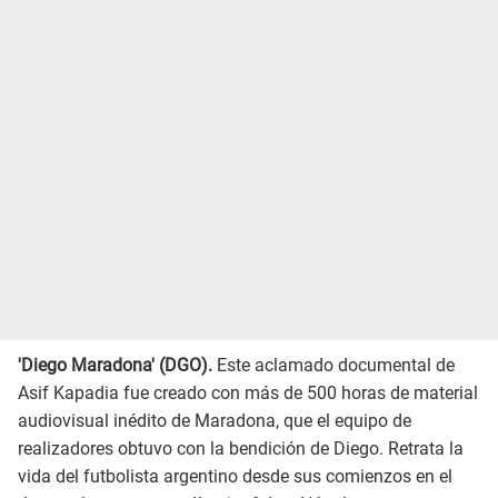
'Diego Maradona' (DGO).
Este aclamado documental de
Asif Kapadia fue creado con más de 500 horas de material
audiovisual inédito de Maradona, que el equipo de
realizadores obtuvo con la bendición de Diego. Retrata la
vida del futbolista argentino desde sus comienzos en el