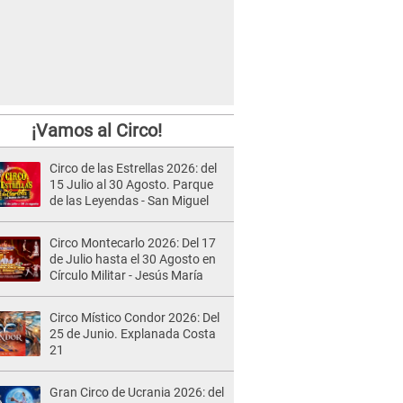
¡Vamos al Circo!
Circo de las Estrellas 2026: del
15 Julio al 30 Agosto. Parque
de las Leyendas - San Miguel
Circo Montecarlo 2026: Del 17
de Julio hasta el 30 Agosto en
Círculo Militar - Jesús María
Circo Místico Condor 2026: Del
25 de Junio. Explanada Costa
21
Gran Circo de Ucrania 2026: del