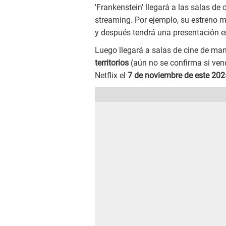
'Frankenstein' llegará a las salas d
streaming. Por ejemplo, su estreno m
y después tendrá una presentación en
Luego llegará a salas de cine de man
territorios
(aún no se confirma si ven
Netflix el
7 de noviembre de este 202