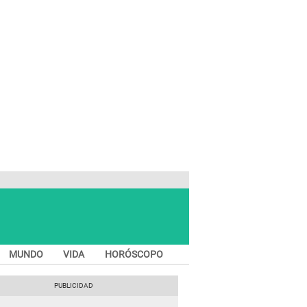
MUNDO
VIDA
HORÓSCOPO