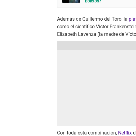
boletos?
Además de Guillermo del Toro, la
pla
como el científico Víctor Frankenste
Elizabeth Lavenza (la madre de Vícto
Con toda esta combinación,
Netflix
d