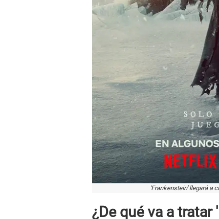
'Frankenstein' llegará a c
¿De qué va a tratar 