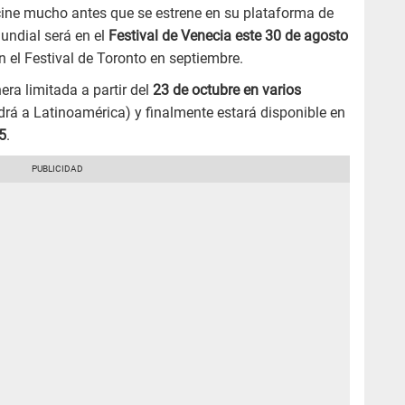
e cine mucho antes que se estrene en su plataforma de
undial será en el
Festival de Venecia este 30 de agosto
 el Festival de Toronto en septiembre.
era limitada a partir del
23 de octubre en varios
drá a Latinoamérica) y finalmente estará disponible en
5
.