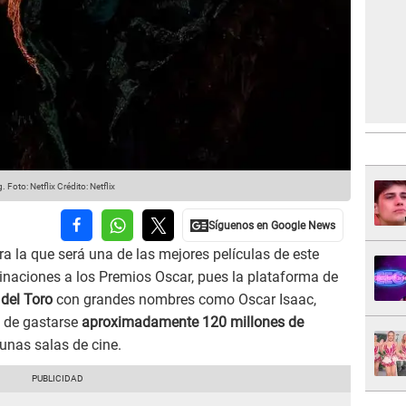
. Foto: Netflix
Crédito: Netflix
a la que será una de las mejores películas de este
naciones a los Premios Oscar, pues la plataforma de
 del Toro
con grandes nombres como Oscar Isaac,
s de gastarse
aproximadamente 120 millones de
unas salas de cine.