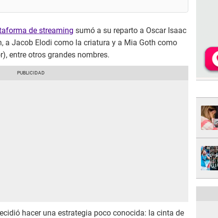
taforma de streaming
sumó a su reparto a Oscar Isaac
in, a Jacob Elodi como la criatura y a Mia Goth como
r), entre otros grandes nombres.
ecidió hacer una estrategia poco conocida: la cinta de