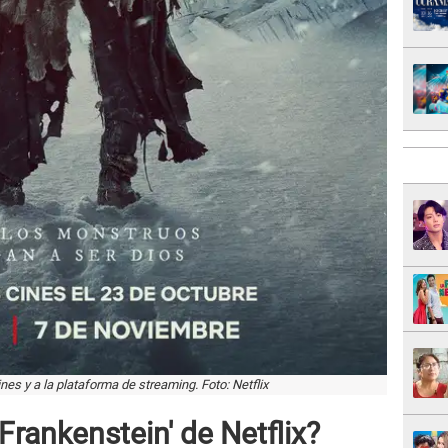
ines y a la plataforma de streaming. Foto: Netflix
'Frankenstein' de Netflix?