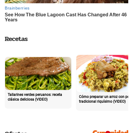
Recetas
Tallarines verdes peruanos: receta
Cómo preparar un arroz con poll
clásica deliciosa (VIDEO)
tradicional riquísimo (VIDEO)