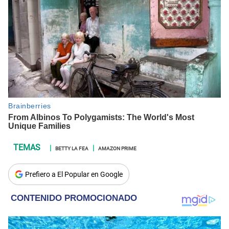
BETTY LA FEA
AMAZON PRIME
Prefiero a El Popular en Google