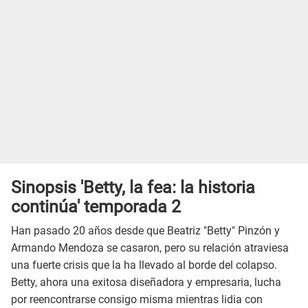
Sinopsis 'Betty, la fea: la historia
continúa' temporada 2
Han pasado 20 años desde que Beatriz "Betty" Pinzón y
Armando Mendoza se casaron, pero su relación atraviesa
una fuerte crisis que la ha llevado al borde del colapso.
Betty, ahora una exitosa diseñadora y empresaria, lucha
por reencontrarse consigo misma mientras lidia con