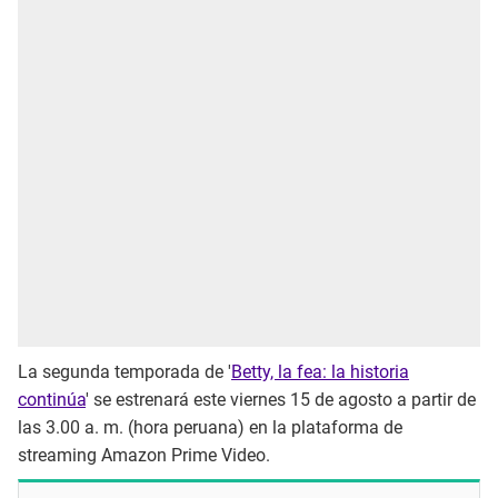
La segunda temporada de '
Betty, la fea: la historia
continúa
' se estrenará este viernes 15 de agosto a partir de
las 3.00 a. m. (hora peruana) en la plataforma de
streaming Amazon Prime Video.