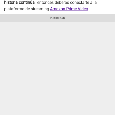
historia continúa
', entonces deberás conectarte a la
plataforma de streaming
Amazon Prime Video
.