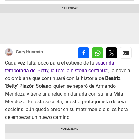
Gary Huamán
Cada vez falta poco para el estreno de la
segunda
temporada de 'Betty, la fea: la historia continúa'
, la novela
colombiana que continuará con la historia de
Beatriz
'Betty' Pinzón Solano
, quien se separó de Armando
Mendoza y tiene una relación dañada con su hija Mila
Mendoza. En esta secuela, nuestra protagonista deberá
decidir si aún queda amor en su matrimonio o si es hora
de empezar un nuevo camino.