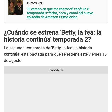
PUEDES VER:
'El verano en que me enamoré' capítulo 6
temporada 3: fecha, hora y canal del nuevo
episodio de Amazon Prime Video
¿Cuándo se estrena 'Betty, la fea: la
historia continúa' temporada 2?
La segunda temporada de '
Betty, la fea: la historia
continúa
' está pactada para que se estrene este viernes 15
de agosto.