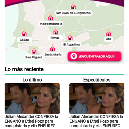
Lo más reciente
Lo último
Espectáculos
Julián Alexander CONFIESA la
Julián Alexander CONFIESA la
ENGAÑÓ a Ethel Pozo para
ENGAÑÓ a Ethel Pozo para
conquistarla y ella ENFURECE:
conquistarla y ella ENFURECE: