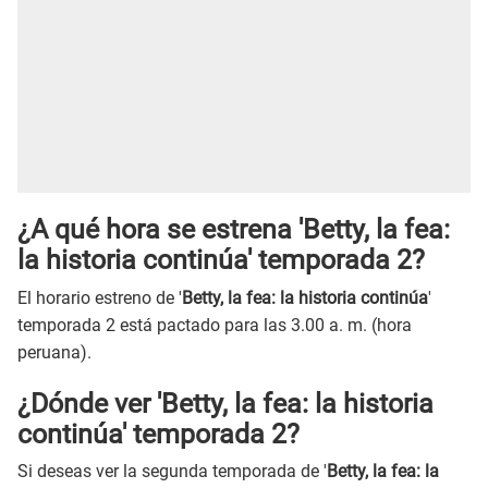
¿A qué hora se estrena 'Betty, la fea:
la historia continúa' temporada 2?
El horario estreno de '
Betty, la fea: la historia continúa
'
temporada 2 está pactado para las 3.00 a. m. (hora
peruana).
¿Dónde ver 'Betty, la fea: la historia
continúa' temporada 2?
Si deseas ver la segunda temporada de '
Betty, la fea: la