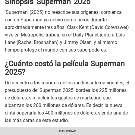
Sinopsis 'Superman' 2025
'Superman' (2025) no reescribe sus orígenes: comienza
con un Superman ya activo como héroe durante
aproximadamente tres años. Clark Kent (David Corenswet)
vive en Metrópolis, trabaja en el Daily Planet junto a Lois
Lane (Rachel Brosnahan) y Jimmy Olsen, y al mismo
tiempo protege al mundo con sus superpoderes.
¿Cuánto costó la película Superman
2025?
De acuerdo a los reportes de los medios internacionales, el
presupuesto de 'Superman 2025' bordea los 225 millones
de dólares, sin incluir los gastos de marketing que
alcanzan los 200 millones de dólares. Es decir, la nueva
cinta superaría los 400 millones de dólares, siendo una de
las más caras de este estudio.