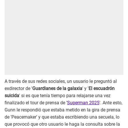
A través de sus redes sociales, un usuario le preguntó al
exdirector de '
Guardianes de la galaxia
' y '
El escuadrón
suicida
' si es que tenía tiempo para relajarse una vez
finalizado el tour de prensa de '
Superman 2025
'. Ante esto,
Gunn le respondió que estaba metido en la gira de prensa
de 'Peacemaker' y que estaba escribiendo una secuela, lo
que provocó que otro usuario le haga la consulta sobre la