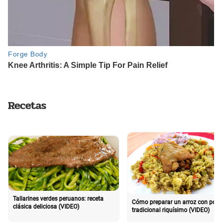
Recetas
Tallarines verdes peruanos: receta
Cómo preparar un arroz con poll
clásica deliciosa (VIDEO)
tradicional riquísimo (VIDEO)