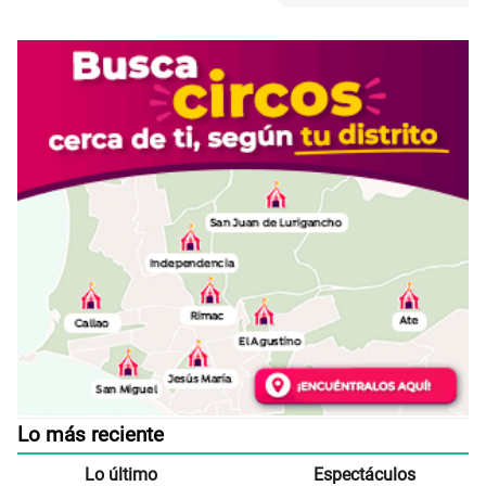
Lo más reciente
Lo último
Espectáculos