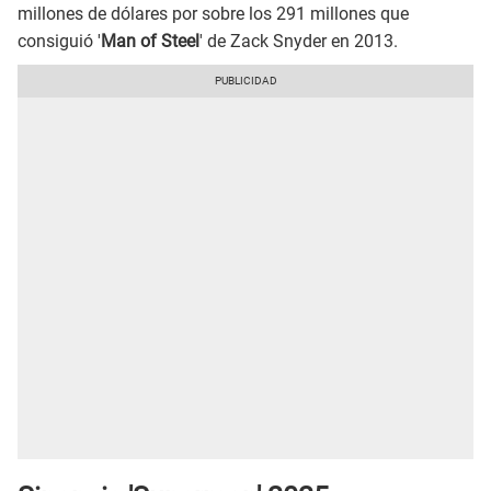
millones de dólares por sobre los 291 millones que
consiguió '
Man of Steel
' de Zack Snyder en 2013.