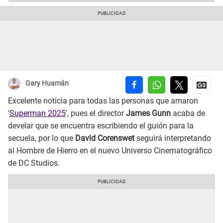
Gary Huamán
Excelente noticia para todas las personas que amaron
'
Superman 2025
', pues el director
James Gunn
acaba de
develar que se encuentra escribiendo el guión para la
secuela, por lo que
David Corenswet
seguirá interpretando
al Hombre de Hierro en el nuevo Universo Cinematográfico
de DC Studios.