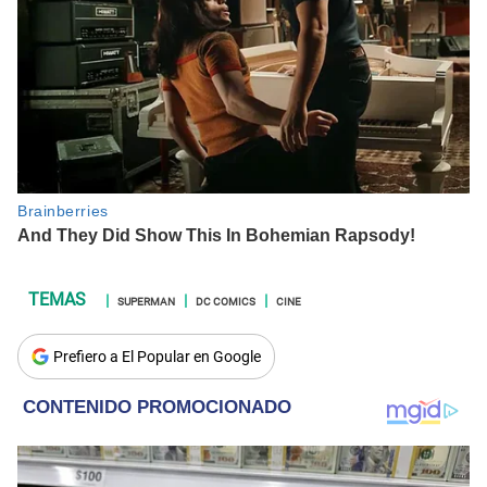
SUPERMAN
DC COMICS
CINE
Prefiero a El Popular en Google