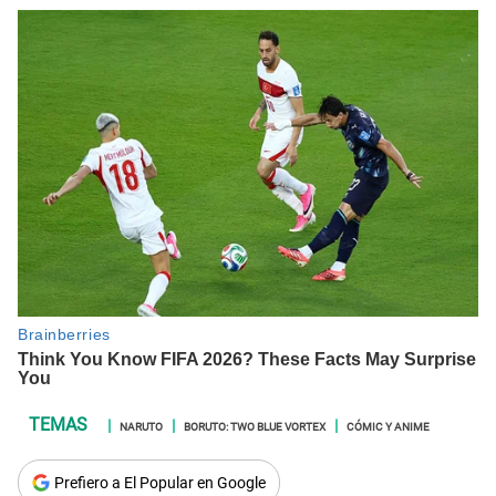
NARUTO
BORUTO: TWO BLUE VORTEX
CÓMIC Y ANIME
Prefiero a El Popular en Google