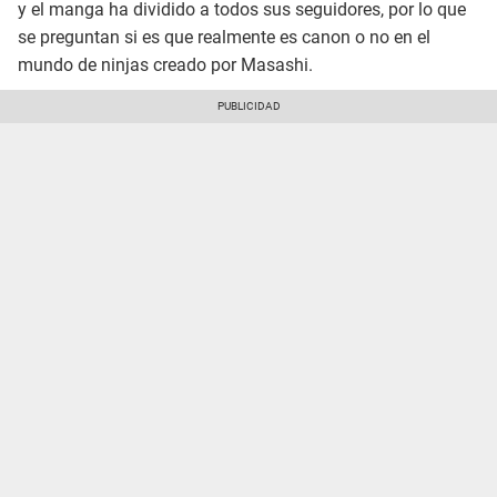
y el manga ha dividido a todos sus seguidores, por lo que
se preguntan si es que realmente es canon o no en el
mundo de ninjas creado por Masashi.