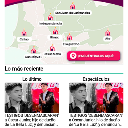
Lo más reciente
Lo último
Espectáculos
TESTIGOS 'DESENMASCARAN'
TESTIGOS 'DESENMASCARAN'
a Óscar Junior, hijo de dueño
a Óscar Junior, hijo de dueño
de 'La Bella Luz', y denuncian
de 'La Bella Luz', y denuncian