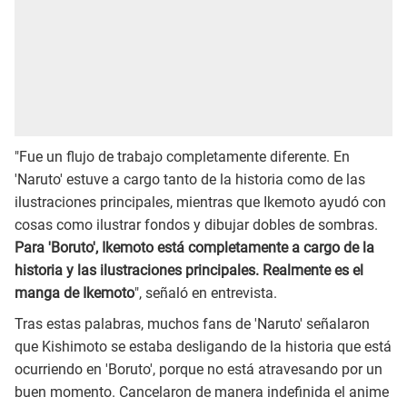
"Fue un flujo de trabajo completamente diferente. En
'Naruto'
estuve a cargo tanto de la historia como de las
ilustraciones principales, mientras que Ikemoto ayudó con
cosas como ilustrar fondos y dibujar dobles de sombras.
Para 'Boruto', Ikemoto está completamente a cargo de la
historia y las ilustraciones principales. Realmente es el
manga de Ikemoto
", señaló en entrevista.
Tras estas palabras, muchos fans de 'Naruto' señalaron
que Kishimoto se estaba desligando de la historia que está
ocurriendo en 'Boruto', porque no está atravesando por un
buen momento. Cancelaron de manera indefinida el anime