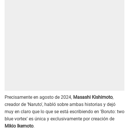
Precisamente en agosto de 2024,
Masashi Kishimoto
,
creador de 'Naruto', habló sobre ambas historias y dejó
muy en claro que lo que se está escribiendo en 'Boruto: two
blue vortex' es única y exclusivamente por creación de
Mikio Ikemoto
.