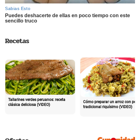
Recetas
Tallarines verdes peruanos: receta
Cómo preparar un arroz con poll
clásica deliciosa (VIDEO)
tradicional riquísimo (VIDEO)