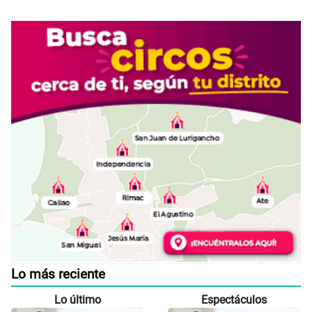
Lo más reciente
Lo último
Espectáculos