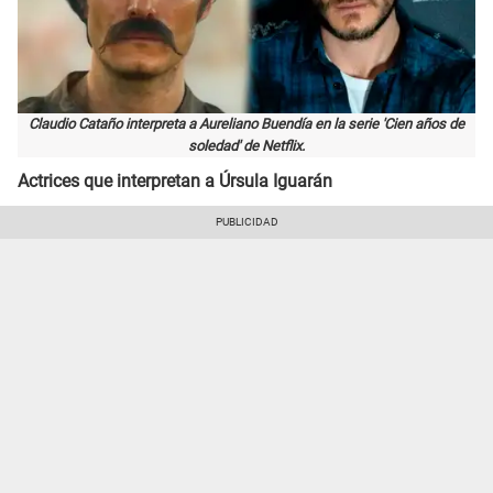
Claudio Cataño interpreta a Aureliano Buendía en la serie 'Cien años de
soledad' de Netflix.
Actrices que interpretan a Úrsula Iguarán