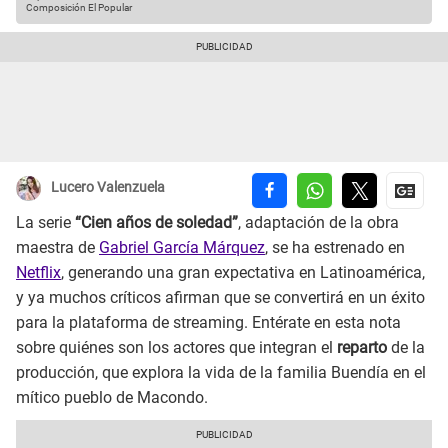
Composición El Popular
Lucero Valenzuela
La serie
“Cien años de soledad”
, adaptación de la obra
maestra de
Gabriel García Márquez
, se ha estrenado en
Netflix
, generando una gran expectativa en Latinoamérica,
y ya muchos críticos afirman que se convertirá en un éxito
para la plataforma de
streaming. Entérate en esta nota
sobre quiénes son los actores que integran el
reparto
de la
producción, que explora la vida de la familia Buendía en el
mítico pueblo de Macondo.