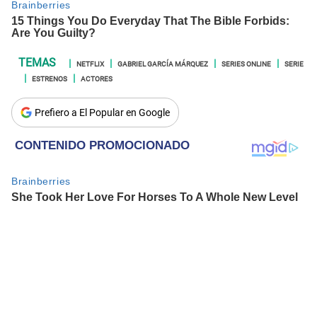
NETFLIX
GABRIEL GARCÍA MÁRQUEZ
SERIES ONLINE
SERIE
ESTRENOS
ACTORES
Prefiero a El Popular en Google