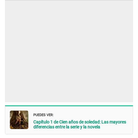
PUEDES VER:
Capítulo 1 de Cien años de soledad: Las mayores
diferencias entre la serie y la novela