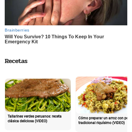
Recetas
Tallarines verdes peruanos: receta
Cómo preparar un arroz con poll
clásica deliciosa (VIDEO)
tradicional riquísimo (VIDEO)