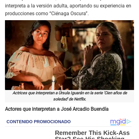
interpreta a la versión adulta, aportando su experiencia en
producciones como “Ciénaga Oscura”.
Actrices que interpretan a Úrsula Iguarán
en la serie 'Cien años de
soledad' de Netflix.
Actores que interpretan a José Arcadio Buendía