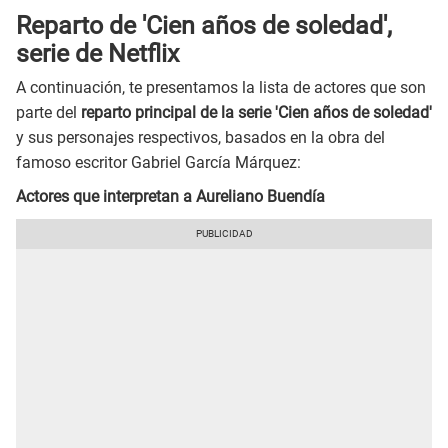
Reparto de 'Cien años de soledad',
serie de Netflix
A continuación, te presentamos la lista de actores que son
parte del
reparto principal de la serie 'Cien años de soledad'
y sus personajes respectivos, basados en la obra del
famoso escritor Gabriel García Márquez:
Actores que interpretan a
Aureliano Buendía