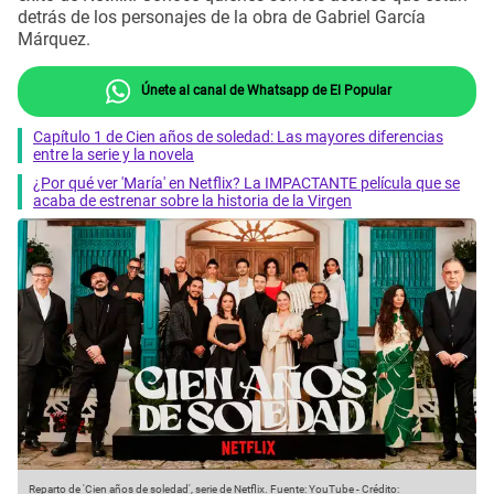
detrás de los personajes de la obra de Gabriel García
Márquez.
Únete al canal de Whatsapp de El Popular
Capítulo 1 de Cien años de soledad: Las mayores diferencias
entre la serie y la novela
¿Por qué ver 'María' en Netflix? La IMPACTANTE película que se
acaba de estrenar sobre la historia de la Virgen
Reparto de 'Cien años de soledad', serie de Netflix.
Fuente: YouTube
-
Crédito: