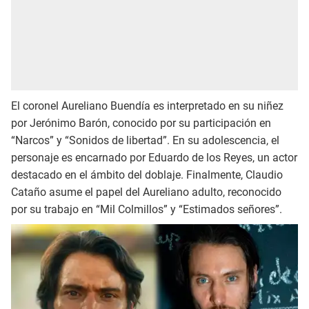
El coronel Aureliano Buendía es interpretado en su niñez
por Jerónimo Barón, conocido por su participación en
“Narcos” y “Sonidos de libertad”. En su adolescencia, el
personaje es encarnado por Eduardo de los Reyes, un actor
destacado en el ámbito del doblaje. Finalmente, Claudio
Cataño asume el papel del Aureliano adulto, reconocido
por su trabajo en “Mil Colmillos” y “Estimados señores”.