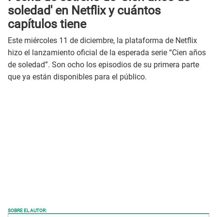
soledad' en Netflix y cuántos
capítulos tiene
Este miércoles 11 de diciembre, la plataforma de Netflix
hizo el lanzamiento oficial de la esperada serie “Cien años
de soledad”. Son ocho los episodios de su primera parte
que ya están disponibles para el público.
SOBRE EL AUTOR: