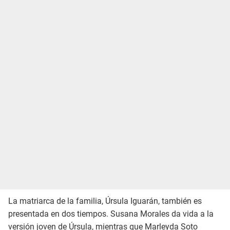
La matriarca de la familia, Úrsula Iguarán, también es
presentada en dos tiempos. Susana Morales da vida a la
versión joven de Úrsula, mientras que Marleyda Soto