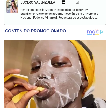
LUCERO VALENZUELA
Periodista especializada en espectáculos, cine y TV.
Bachiller en Ciencias de la Comunicación de la Universidad
Nacional Federico Villarreal. Redactora de espectáculos en
El Popular. Interesada en temas sobre farándula peruana,
celebridades internacionales, música y películas.