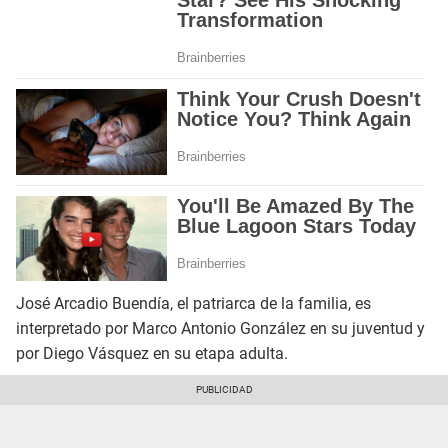
José Arcadio Buendía, el patriarca de la familia, es
interpretado por Marco Antonio González en su juventud y
por Diego Vásquez en su etapa adulta.